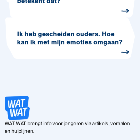
betekent dat?
Ik heb gescheiden ouders. Hoe
kan ik met mijn emoties omgaan?
WAT WAT brengt info voor jongeren via artikels, verhalen
en hulplijnen.