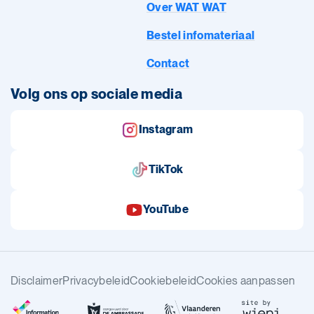
Over WAT WAT
Bestel infomateriaal
Contact
Volg ons op sociale media
Instagram
TikTok
YouTube
Disclaimer
Privacybeleid
Cookiebeleid
Cookies aanpassen