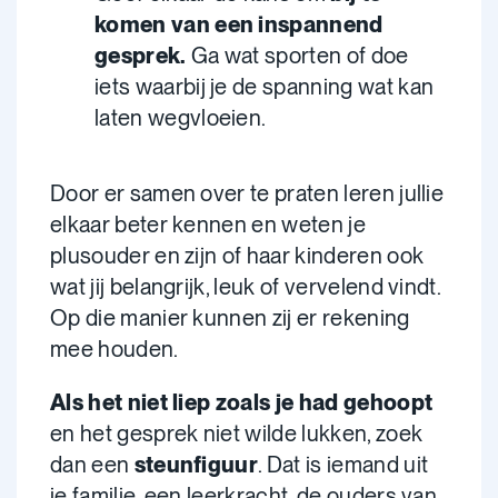
komen van een inspannend
gesprek.
Ga wat sporten of doe
iets waarbij je de spanning wat kan
laten wegvloeien.
Door er samen over te praten leren jullie
elkaar beter kennen en weten je
plusouder en zijn of haar kinderen ook
wat jij belangrijk, leuk of vervelend vindt.
Op die manier kunnen zij er rekening
mee houden.
Als het niet liep zoals je had gehoopt
en het gesprek niet wilde lukken, zoek
dan een
steunfiguur
. Dat is iemand uit
je familie, een leerkracht, de ouders van