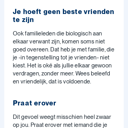
Je hoeft geen beste vrienden
te zijn
Ook familieleden die biologisch aan
elkaar verwant zijn, komen soms niet
goed overeen. Dat heb je met familie, die
je -in tegenstelling tot je vrienden- niet
kiest. Het is oké als jullie elkaar gewoon
verdragen, zonder meer. Wees beleefd
en vriendelijk, dat is voldoende.
Praat erover
Dit gevoel weegt misschien heel zwaar
op jou. Praat erover met iemand die je