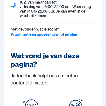
102. Van maandag tot
zaterdag van 16:00-22:00 uur. Woensdag
van 14:00-22:00 uur. Je kan even in de
wachtrij komen.
Niet gevonden wat je zocht?
Praat met een andere hulp- of infolijn
Wat vond je van deze
pagina?
Je feedback helpt ons om betere
content te maken.