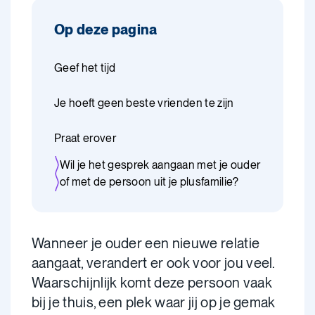
Op deze pagina
Geef het tijd
Je hoeft geen beste vrienden te zijn
Praat erover
Wil je het gesprek aangaan met je ouder
of met de persoon uit je plusfamilie?
Wanneer je ouder een nieuwe relatie
aangaat, verandert er ook voor jou veel.
Waarschijnlijk komt deze persoon vaak
bij je thuis, een plek waar jij op je gemak