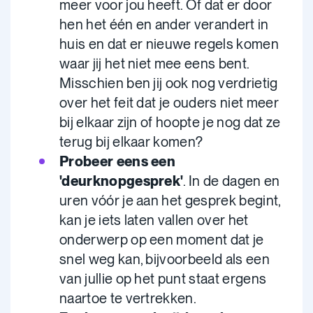
meer voor jou heeft. Of dat er door
hen het één en ander verandert in
huis en dat er nieuwe regels komen
waar jij het niet mee eens bent.
Misschien ben jij ook nog verdrietig
over het feit dat je ouders niet meer
bij elkaar zijn of hoopte je nog dat ze
terug bij elkaar komen?
Probeer eens een
'deurknopgesprek'
. In de dagen en
uren vóór je aan het gesprek begint,
kan je iets laten vallen over het
onderwerp op een moment dat je
snel weg kan, bijvoorbeeld als een
van jullie op het punt staat ergens
naartoe te vertrekken.