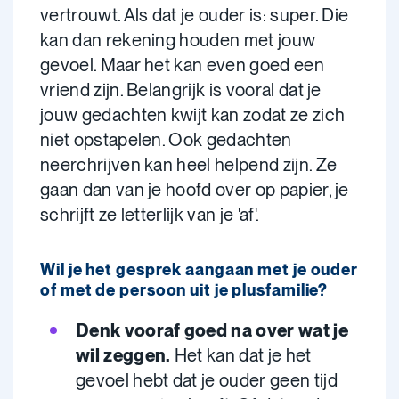
vertrouwt. Als dat je ouder is: super. Die
kan dan rekening houden met jouw
gevoel. Maar het kan even goed een
vriend zijn. Belangrijk is vooral dat je
jouw gedachten kwijt kan zodat ze zich
niet opstapelen. Ook gedachten
neerchrijven kan heel helpend zijn. Ze
gaan dan van je hoofd over op papier, je
schrijft ze letterlijk van je 'af'.
Wil je het gesprek aangaan met je ouder
of met de persoon uit je plusfamilie?
Denk vooraf goed na over wat je
wil zeggen.
Het kan dat je het
gevoel hebt dat je ouder geen tijd