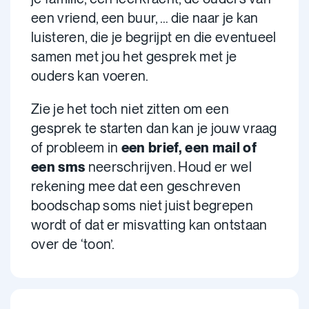
een vriend, een buur, … die naar je kan
luisteren, die je begrijpt en die eventueel
samen met jou het gesprek met je
ouders kan voeren.
Zie je het toch niet zitten om een
gesprek te starten dan kan je jouw vraag
of probleem in
een brief, een mail of
een sms
neerschrijven. Houd er wel
rekening mee dat een geschreven
boodschap soms niet juist begrepen
wordt of dat er misvatting kan ontstaan
over de ‘toon’.