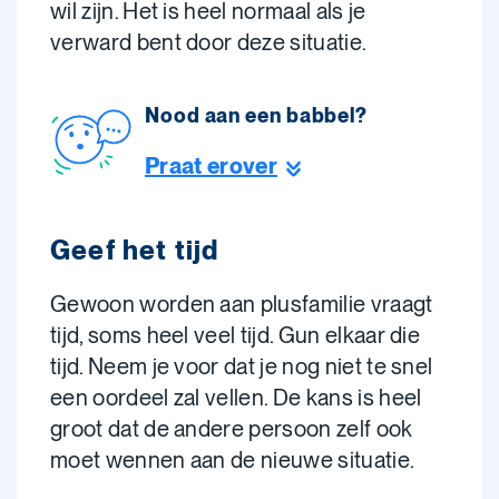
wil zijn. Het is heel normaal als je
verward bent door deze situatie.
Nood aan een babbel?
Praat erover
Geef het tijd
Gewoon worden aan plusfamilie vraagt
tijd, soms heel veel tijd. Gun elkaar die
tijd. Neem je voor dat je nog niet te snel
een oordeel zal vellen. De kans is heel
groot dat de andere persoon zelf ook
moet wennen aan de nieuwe situatie.