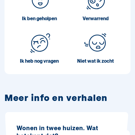
Ik ben geholpen
Verwarrend
Ik heb nog vragen
Niet wat ik zocht
Meer info en verhalen
Wonen in twee huizen. Wat