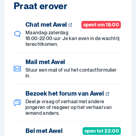
Praat erover
Chat met Awel
opent om 18:00
Maandag-zaterdag
18:00-22:00 uur. Je kan even in de wachtrij
terechtkomen.
Mail met Awel
Stuur een mail of vul het contactformulier
in.
Bezoek het forum van Awel
Deel je vraag of verhaal met andere
jongeren of reageer op het verhaal van
iemand anders.
Bel met Awel
open tot 22:00