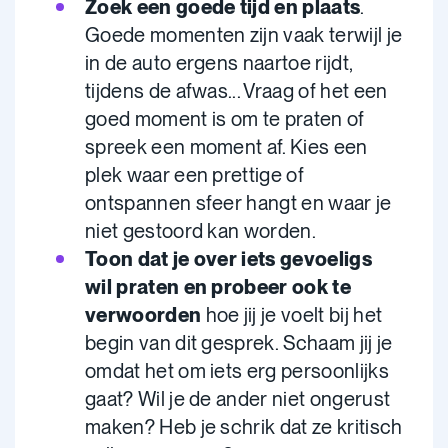
Zoek een goede tijd en plaats
.
Goede momenten zijn vaak terwijl je
in de auto ergens naartoe rijdt,
tijdens de afwas... Vraag of het een
goed moment is om te praten of
spreek een moment af. Kies een
plek waar een prettige of
ontspannen sfeer hangt en waar je
niet gestoord kan worden.
Toon dat je over iets gevoeligs
wil praten en probeer ook te
verwoorden
hoe jij je voelt bij het
begin van dit gesprek.
Schaam jij je
omdat het om iets erg persoonlijks
gaat? Wil je de ander niet ongerust
maken? Heb je schrik dat ze kritisch