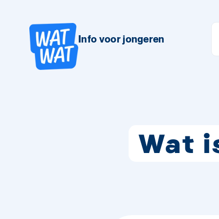
Info voor jongeren
Wat i