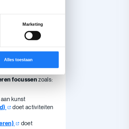
ke Jeugd'. Er gingen
Marketing
weging waarvan de
Alles toestaan
wel nog op
geren focussen
zoals:
t aan kunst
d)
doet activiteiten
eren)
doet