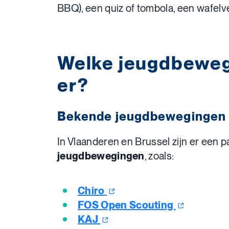
BBQ), een quiz of tombola, een wafel
Welke jeugdbeweg
er?
Bekende jeugdbewegingen
In Vlaanderen en Brussel zijn er een p
jeugdbewegingen
, zoals:
Chiro
FOS Open
Scouting
KAJ