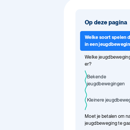
Op deze pagina
Welke soort spelen d
in een jeugdbewegi
Welke jeugdbeweging
er?
Bekende
jeugdbewegingen
Kleinere jeugdbewe
Moet je betalen om n
jeugdbeweging te ga