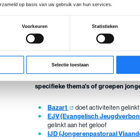
naar dat verleden.
erzameld op basis van uw gebruik van hun services.
Zo staat KLJ voor 'Katholieke Landelij
Voorkeuren
Statistieken
vroeger kinderen naar deze jeugdbe
ouders landbouwers zijn.
Kleinere jeugdbewegingen
Selectie toestaan
Er zijn kleinere jeugdbewegingen die
specifieke thema's of groepen jon
Bazart
doet activiteiten gelink
EJV (Evangelisch
Jeugdverbon
gelinkt aan het geloof
IJD (Jongerenpastoraal
Vlaand