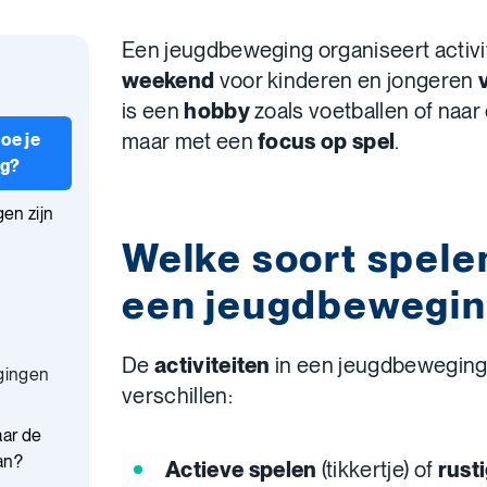
Een jeugdbeweging organiseert activit
weekend
voor kinderen en jongeren
is een
hobby
zoals voetballen of naar
maar met een
focus op spel
.
oe je
ng?
en zijn
Welke soort spelen
een jeugdbewegi
De
activiteiten
in een jeugdbewegin
gingen
verschillen:
aar de
an?
Actieve spelen
(tikkertje) of
rust