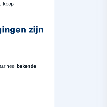
verkoop
ingen zijn
aar heel
bekende