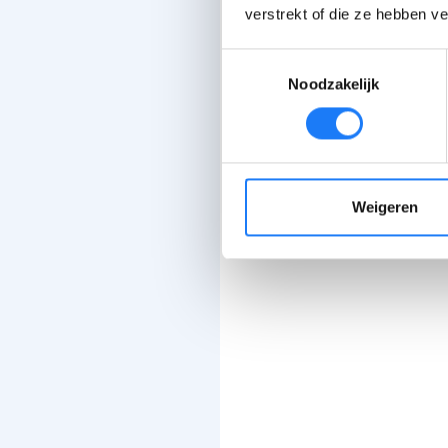
verstrekt of die ze hebben v
Toestemmingsselectie
Noodzakelijk
Weigeren