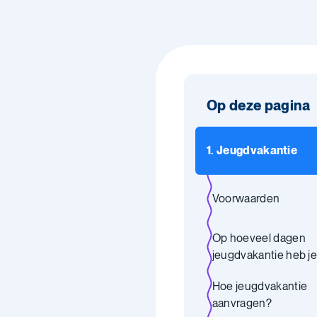
Op deze pagina
1. Jeugdvakantie
Voorwaarden
Op hoeveel dagen
jeugdvakantie heb je
Hoe jeugdvakantie
aanvragen?