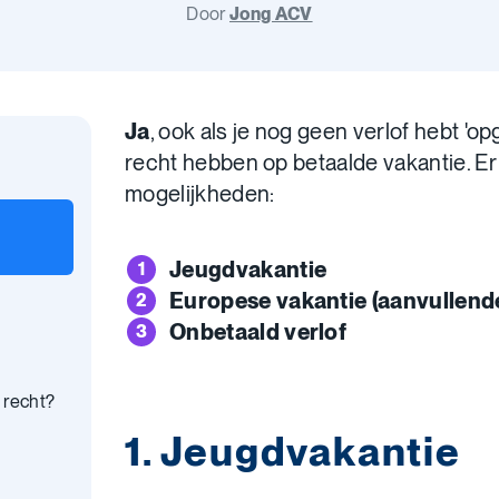
Door
Jong ACV
Ja
, ook als je nog geen verlof hebt 'o
recht hebben op betaalde vakantie. Er 
mogelijkheden:
Jeugdvakantie
Europese vakantie (aanvullend
Onbetaald verlof
 recht?
1. Jeugdvakantie