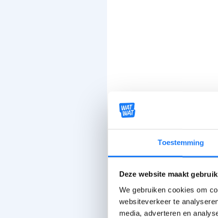
Toestemming
Deze website maakt gebruik
We gebruiken cookies om cont
websiteverkeer te analyseren
media, adverteren en analys