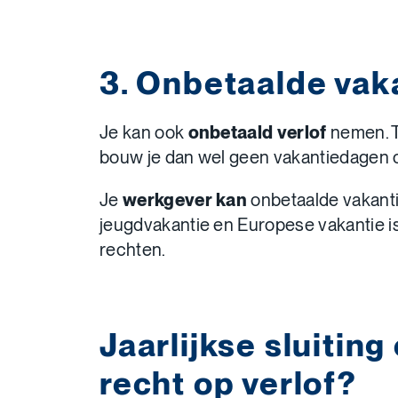
3. Onbetaalde vak
Je kan ook
onbetaald verlof
nemen. T
bouw je dan wel geen vakantiedagen o
Je
werkgever kan
onbetaalde vakant
jeugdvakantie en Europese vakantie is d
rechten.
Jaarlijkse sluiting
recht op verlof?