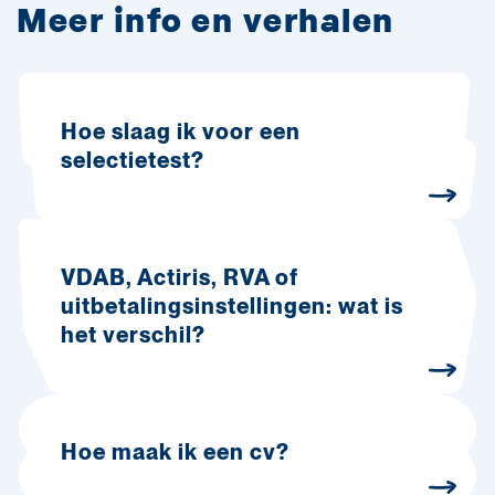
Meer info en verhalen
Hoe slaag ik voor een
selectietest?
VDAB, Actiris, RVA of
uitbetalingsinstellingen: wat is
het verschil?
Hoe maak ik een cv?