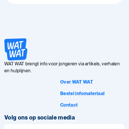
WAT WAT brengt info voor jongeren via artikels, verhalen
en hulplijnen.
Over WAT WAT
Bestel infomateriaal
Contact
Volg ons op sociale media