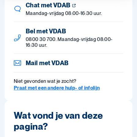
Chat met VDAB
Maandag-vrijdag 08:00-16:30 uur.
Bel met VDAB
0800 30 700. Maandag-vrijdag 08:00-
16:30 uur.
Mail met VDAB
Niet gevonden wat je zocht?
Praat met een andere hulp- of infolijn
Wat vond je van deze
pagina?