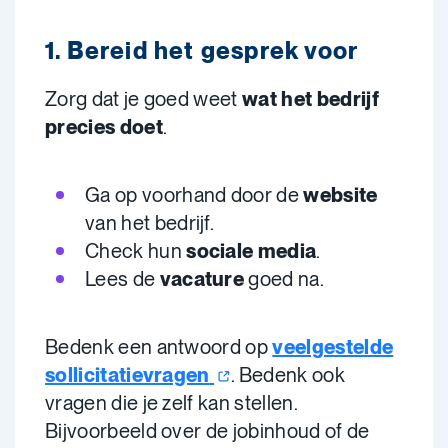
1. Bereid het gesprek voor
Zorg dat je goed weet
wat het bedrijf
precies doet
.
Ga op voorhand door de
website
van het bedrijf.
Check hun
sociale media
.
Lees de
vacature
goed na.
Bedenk een antwoord op
veelgestelde
sollicitatievragen
. Bedenk ook
vragen die je zelf kan stellen.
Bijvoorbeeld over de jobinhoud of de