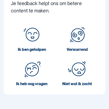
Je feedback helpt ons om betere
content te maken.
Ik ben geholpen
Verwarrend
Ik heb nog vragen
Niet wat ik zocht