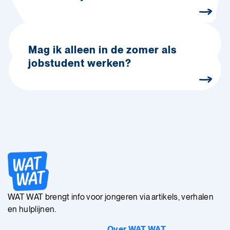
Mag ik alleen in de zomer als
jobstudent werken?
WAT WAT brengt info voor jongeren via artikels, verhalen
en hulplijnen.
Over WAT WAT