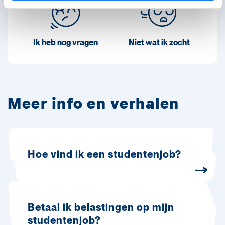
Ik heb nog vragen
Niet wat ik zocht
Meer info en verhalen
Hoe vind ik een studentenjob?
Betaal ik belastingen op mijn
studentenjob?