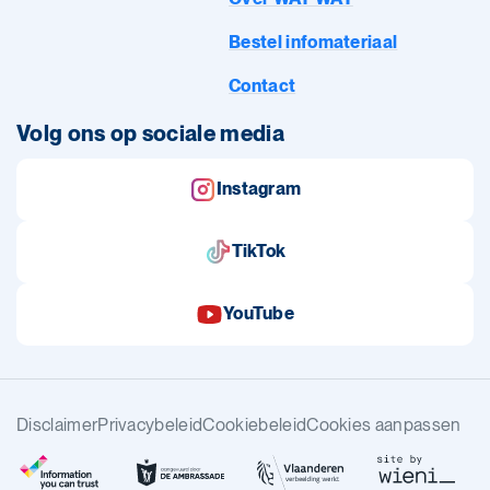
Bestel infomateriaal
Contact
Volg ons op sociale media
Instagram
TikTok
YouTube
Disclaimer
Privacybeleid
Cookiebeleid
Cookies aanpassen