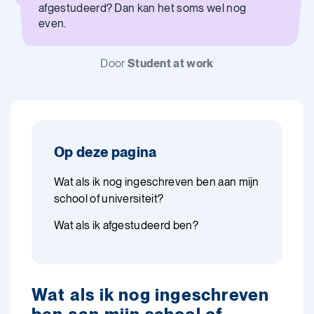
afgestudeerd? Dan kan het soms wel nog
even.
Door
Student at work
Op deze pagina
Wat als ik nog ingeschreven ben aan mijn
school of universiteit?
Wat als ik afgestudeerd ben?
Wat als ik nog ingeschreven