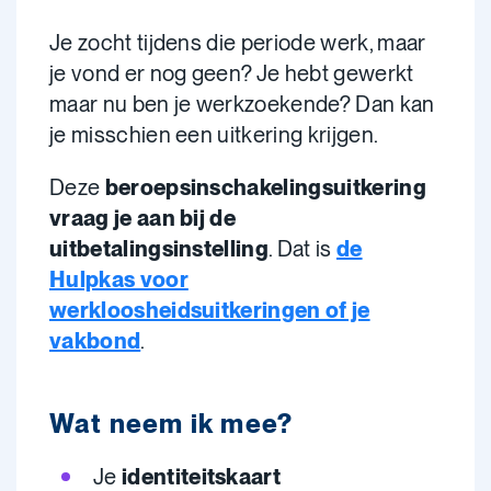
Je zocht tijdens die periode werk, maar
je vond er nog geen? Je hebt gewerkt
maar nu ben je werkzoekende? Dan kan
je misschien een uitkering
krijgen.
Deze
beroepsinschakelingsuitkering
vraag je aan bij de
uitbetalingsinstelling
. Dat is
de
Hulpkas voor
werkloosheidsuitkeringen of je
vakbond
.
Wat neem ik mee?
Je
identiteitskaart