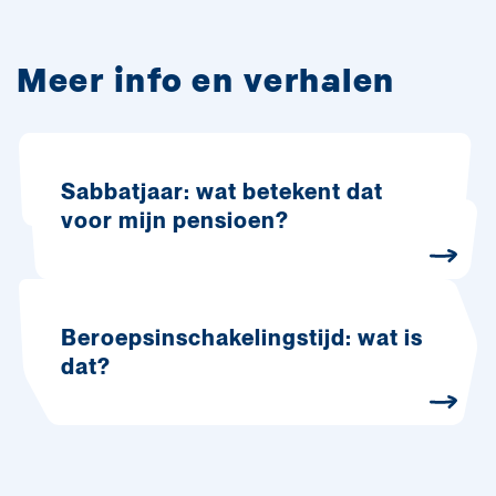
Meer info en verhalen
Sabbatjaar: wat betekent dat
voor mijn pensioen?
Beroepsinschakelingstijd: wat is
dat?