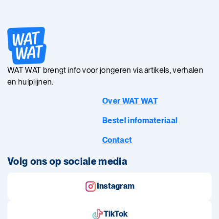
WAT WAT brengt info voor jongeren via artikels, verhalen
en hulplijnen.
Over WAT WAT
Bestel infomateriaal
Contact
Volg ons op sociale media
Instagram
TikTok