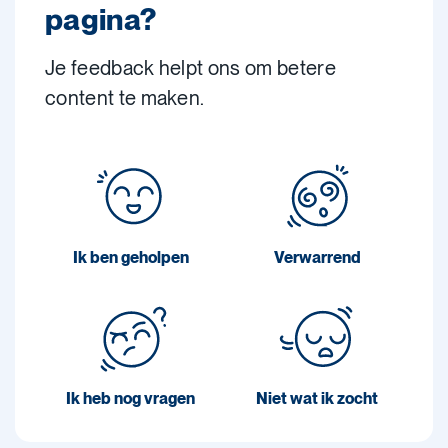
pagina?
Je feedback helpt ons om betere
content te maken.
Ik ben geholpen
Verwarrend
Ik heb nog vragen
Niet wat ik zocht