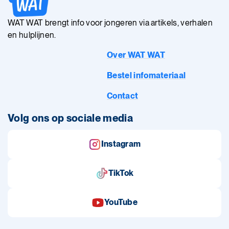
WAT WAT brengt info voor jongeren via artikels, verhalen
en hulplijnen.
Over WAT WAT
Bestel infomateriaal
Contact
Volg ons op sociale media
Instagram
TikTok
YouTube