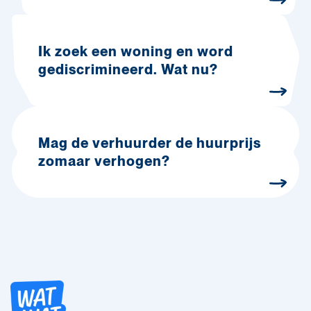
Ik zoek een woning en word
gediscrimineerd. Wat nu?
Mag de verhuurder de huurprijs
zomaar verhogen?