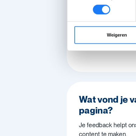
Weigeren
Wat vond je 
pagina?
Je feedback helpt on
content te maken.