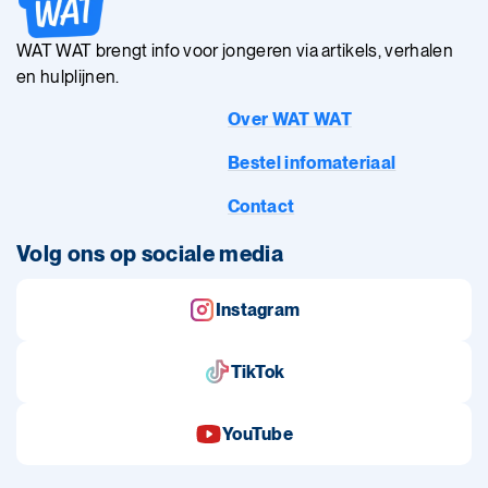
WAT WAT brengt info voor jongeren via artikels, verhalen
en hulplijnen.
Over WAT WAT
Bestel infomateriaal
Contact
Volg ons op sociale media
Instagram
TikTok
YouTube