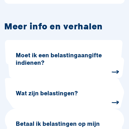
Meer info en verhalen
Moet ik een belastingaangifte
indienen?
Wat zijn belastingen?
Betaal ik belastingen op mijn