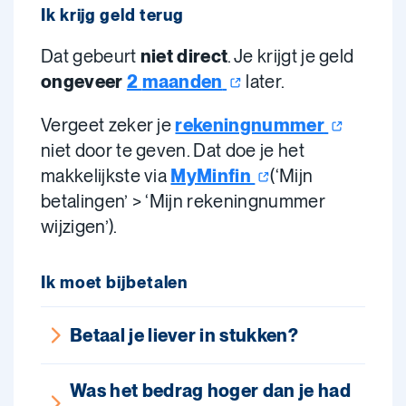
Ik krijg geld terug
Dat gebeurt
niet direct
. Je krijgt je geld
ongeveer
2
maanden
later.
Vergeet zeker je
rekeningnummer
niet door te geven. Dat doe je het
makkelijkste via
MyMinfin
(‘Mijn
betalingen’ > ‘Mijn rekeningnummer
wijzigen’).
Ik moet bijbetalen
Betaal je liever in stukken?
Was het bedrag hoger dan je had