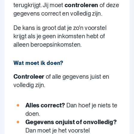
terugkrijgt. Jij moet
controleren
of deze
gegevens correct en volledig zijn.
De kans is groot dat je zo'n voorstel
krijgt als je geen inkomsten hebt of
alleen beroepsinkomsten.
Wat moet ik doen?
Controleer
of alle gegevens juist en
volledig zijn.
Alles correct?
Dan hoef je niets te
doen.
Gegevens onjuist of onvolledig?
Dan moet je het voorstel