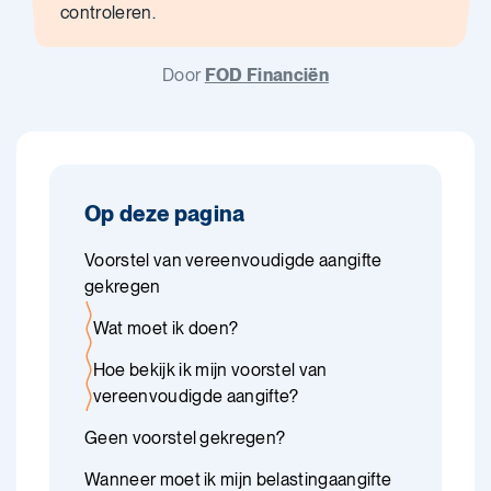
controleren.
Door
FOD Financiën
Op deze pagina
Voorstel van vereenvoudigde aangifte
gekregen
Wat moet ik doen?
Hoe bekijk ik mijn voorstel van
vereenvoudigde aangifte?
Geen voorstel gekregen?
Wanneer moet ik mijn belastingaangifte