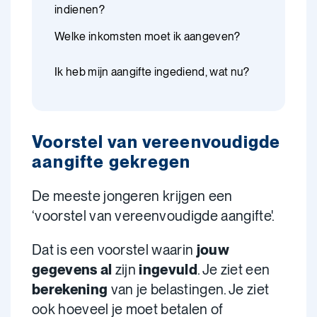
indienen?
Welke inkomsten moet ik aangeven?
Ik heb mijn aangifte ingediend, wat nu?
Voorstel van vereenvoudigde
aangifte gekregen
De meeste jongeren krijgen een
‘voorstel van vereenvoudigde aangifte'.
Dat is een voorstel waarin
jouw
gegevens al
zijn
ingevuld
. Je ziet een
berekening
van je belastingen. Je ziet
ook hoeveel je moet betalen of