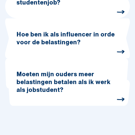
studentenjob?
Hoe ben ik als influencer in orde
voor de belastingen?
Moeten mijn ouders meer
belastingen betalen als ik werk
als jobstudent?