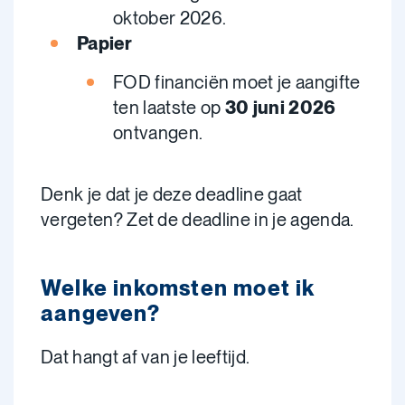
oktober 2026.
Papier
FOD financiën moet je aangifte
ten laatste op
30 juni 2026
ontvangen.
Denk je dat je deze deadline gaat
vergeten? Zet de deadline in je agenda.
Welke inkomsten moet ik
aangeven?
Dat hangt af van je leeftijd.