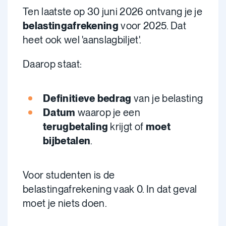
Ten laatste op 30 juni 2026 ontvang je je
belastingafrekening
voor 2025. Dat
heet ook wel 'aanslagbiljet'.
Daarop staat:
Definitieve bedrag
van je belasting
Datum
waarop je een
terugbetaling
krijgt of
moet
bijbetalen
.
Voor studenten is de
belastingafrekening vaak 0. In dat geval
moet je niets doen.