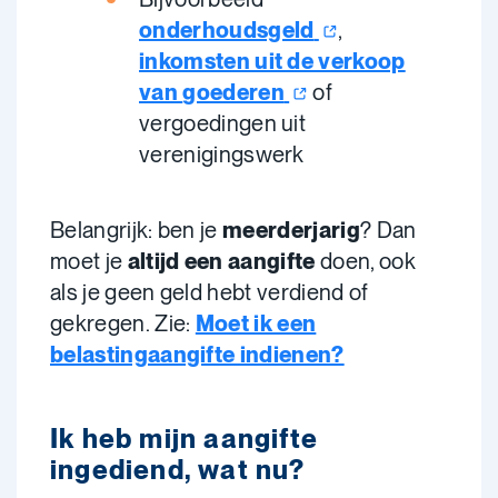
onderhoudsgeld
,
inkomsten uit de verkoop
van
goederen
of
vergoedingen uit
verenigingswerk
Belangrijk: ben je
meerderjarig
? Dan
moet je
altijd een aangifte
doen, ook
als je geen geld hebt verdiend of
gekregen.
Zie:
Moet ik een
belastingaangifte indienen?
Ik heb mijn aangifte
ingediend, wat nu?