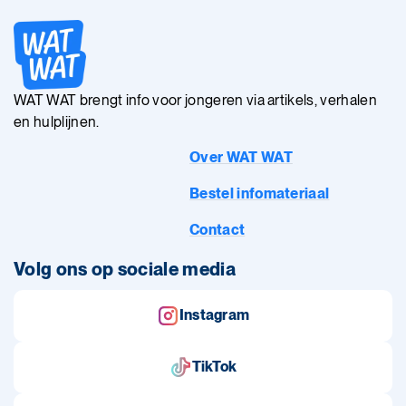
WAT WAT brengt info voor jongeren via artikels, verhalen
en hulplijnen.
Over WAT WAT
Bestel infomateriaal
Contact
Volg ons op sociale media
Instagram
TikTok