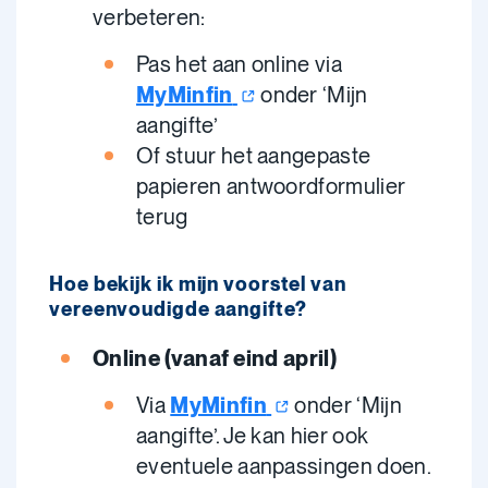
verbeteren:
Pas het aan online via
MyMinfin
onder ‘Mijn
aangifte’
Of stuur het aangepaste
papieren antwoordformulier
terug
Hoe bekijk ik mijn voorstel van
vereenvoudigde aangifte?
Online (vanaf eind april)
Via
MyMinfin
onder ‘Mijn
aangifte’. Je kan hier ook
eventuele aanpassingen doen.