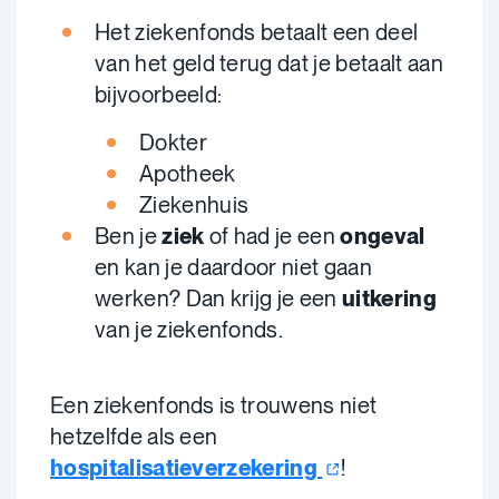
Het ziekenfonds betaalt een deel
van het geld terug dat je betaalt aan
bijvoorbeeld:
Dokter
Apotheek
Ziekenhuis
Ben je
ziek
of had je een
ongeval
en kan je daardoor niet gaan
werken? Dan krijg je een
uitkering
van je ziekenfonds.
Een ziekenfonds is trouwens niet
hetzelfde als een
hospitalisatieverzekering
!