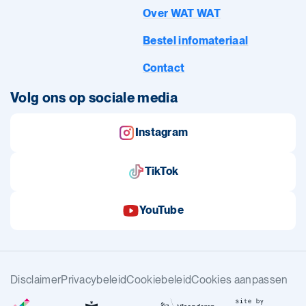
Over WAT WAT
Bestel infomateriaal
Contact
Volg ons op sociale media
Instagram
TikTok
YouTube
Disclaimer
Privacybeleid
Cookiebeleid
Cookies aanpassen