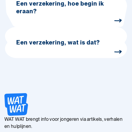
Een verzekering, hoe begin ik
eraan?
Een verzekering, wat is dat?
WAT WAT brengt info voor jongeren via artikels, verhalen
en hulplijnen.