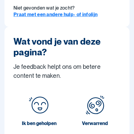
Niet gevonden wat je zocht?
Praat met een andere hulp- of infolijn
Wat vond je van deze
pagina?
Je feedback helpt ons om betere
content te maken.
Ik ben geholpen
Verwarrend