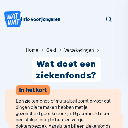
Info voor jongeren
Home
Geld
Verzekeringen
Wat doet een
ziekenfonds?
In het kort
Een ziekenfonds of mutualiteit zorgt ervoor dat
dingen die te maken hebben met je
gezondheid goedkoper zijn. Bijvoorbeeld door
een stukje terug te betalen van je
doktersbezoek. Aansluiten bij een ziekenfonds