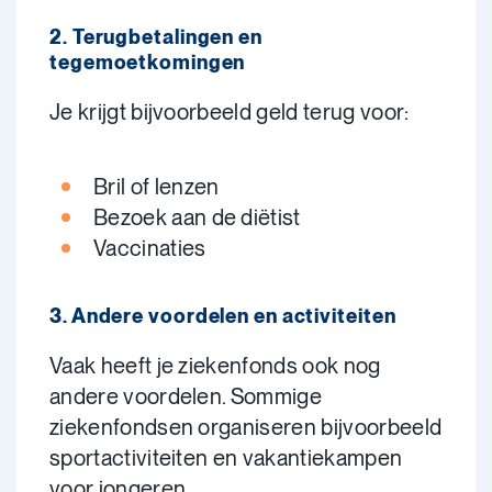
2. Terugbetalingen en
tegemoetkomingen
Je krijgt bijvoorbeeld geld terug voor:
Bril of lenzen
Bezoek aan de diëtist
Vaccinaties
3. Andere voordelen en activiteiten
Vaak heeft je ziekenfonds ook nog
andere voordelen. Sommige
ziekenfondsen organiseren bijvoorbeeld
sportactiviteiten en vakantiekampen
voor jongeren.