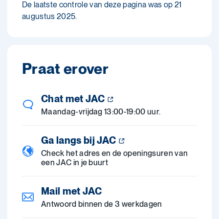
De laatste controle van deze pagina was op 21
augustus 2025.
Praat erover
Chat met JAC
Maandag-vrijdag 13:00-19:00 uur.
Ga langs bij JAC
Check het adres en de openingsuren van
een JAC in je buurt
Mail met JAC
Antwoord binnen de 3 werkdagen