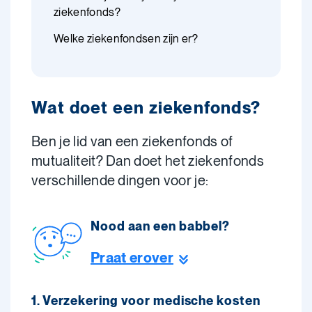
ziekenfonds?
Welke ziekenfondsen zijn er?
Wat doet een ziekenfonds?
Ben je lid van een ziekenfonds of
mutualiteit? Dan doet het ziekenfonds
verschillende dingen voor je:
Nood aan een babbel?
Praat erover
1. Verzekering voor medische kosten