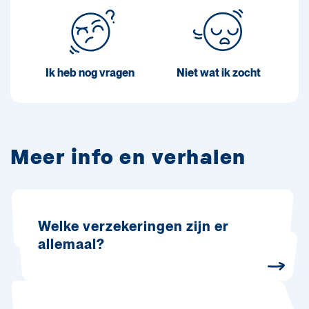
Ik heb nog vragen
Niet wat ik zocht
Meer info en verhalen
Welke verzekeringen zijn er
allemaal?