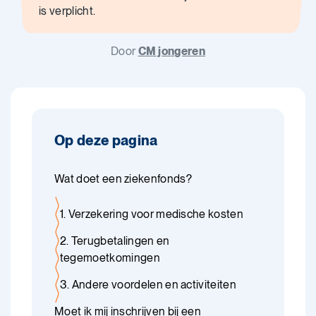
is verplicht.
Door
CM jongeren
Op deze pagina
Wat doet een ziekenfonds?
1. Verzekering voor medische kosten
2. Terugbetalingen en
tegemoetkomingen
3. Andere voordelen en activiteiten
Moet ik mij inschrijven bij een