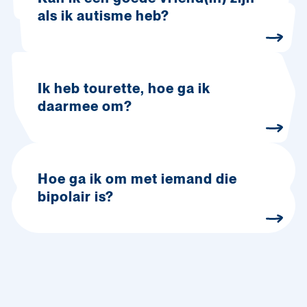
als ik autisme heb?
Ik heb tourette, hoe ga ik
daarmee om?
Hoe ga ik om met iemand die
bipolair is?