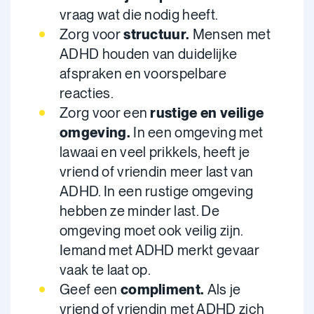
vraag wat die nodig heeft.
Zorg voor
structuur.
Mensen met
ADHD houden van duidelijke
afspraken en voorspelbare
reacties.
Zorg voor een
rustige en veilige
omgeving.
In een omgeving met
lawaai en veel prikkels, heeft je
vriend of vriendin meer last van
ADHD. In een rustige omgeving
hebben ze minder last. De
omgeving moet ook veilig zijn.
Iemand met ADHD merkt gevaar
vaak te laat op.
Geef een
compliment.
Als je
vriend of vriendin met ADHD zich