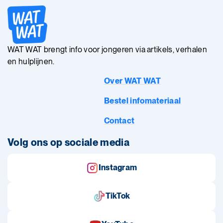
WAT WAT brengt info voor jongeren via artikels, verhalen
en hulplijnen.
Over WAT WAT
Bestel infomateriaal
Contact
Volg ons op sociale media
Instagram
TikTok