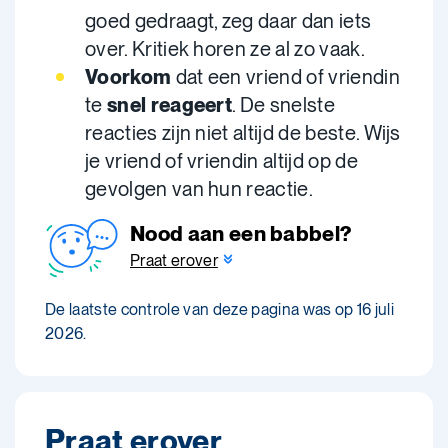
goed gedraagt, zeg daar dan iets
over. Kritiek horen ze al zo vaak.
Voorkom
dat een vriend of vriendin
te
snel reageert
. De snelste
reacties zijn niet altijd de beste. Wijs
je vriend of vriendin altijd op de
gevolgen van hun reactie.
Nood aan een babbel?
Praat erover
De laatste controle van deze pagina was op 16 juli
2026.
Praat erover