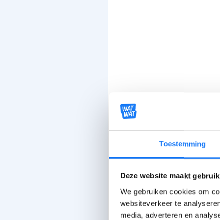
Toestemming
Deze website maakt gebruik
We gebruiken cookies om cont
websiteverkeer te analyseren
media, adverteren en analys