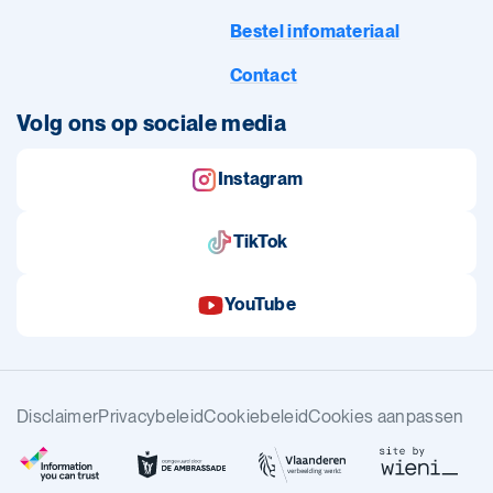
Bestel infomateriaal
Contact
Volg ons op sociale media
Instagram
TikTok
YouTube
Disclaimer
Privacybeleid
Cookiebeleid
Cookies aanpassen