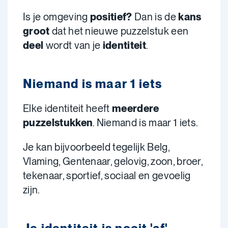
Is je omgeving
positief?
Dan is de
kans
groot
dat het nieuwe puzzelstuk een
deel
wordt van je
identiteit
.
Niemand is maar 1 iets
Elke identiteit heeft
meerdere
puzzelstukken
. Niemand is maar 1 iets.
Je kan bijvoorbeeld tegelijk Belg,
Vlaming, Gentenaar, gelovig, zoon, broer,
tekenaar, sportief, sociaal en gevoelig
zijn.