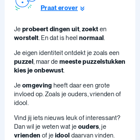
Praat erover
Je
probeert dingen uit
,
zoekt
en
worstelt
. En dat is heel
normaal
.
Je eigen identiteit ontdekt je zoals een
puzzel
, maar de
meeste puzzelstukken
kies je onbewust
.
Je
omgeving
heeft daar een grote
invloed op. Zoals je ouders, vrienden of
idool.
Vind jij iets nieuws leuk of interessant?
Dan wil je weten wat je
ouders
, je
vrienden
of je
idool
daarvan vinden.