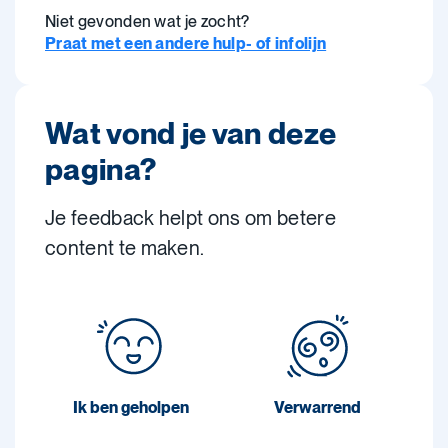
Niet gevonden wat je zocht?
Praat met een andere hulp- of infolijn
Wat vond je van deze
pagina?
Je feedback helpt ons om betere
content te maken.
Ik ben geholpen
Verwarrend