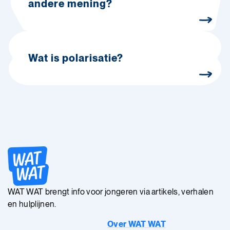
andere mening?
Wat is polarisatie?
WAT WAT brengt info voor jongeren via artikels, verhalen
en hulplijnen.
Over WAT WAT