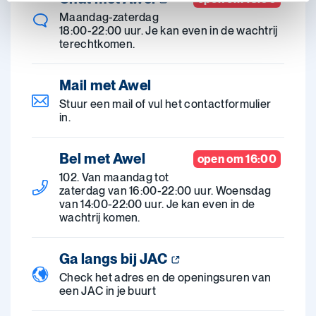
Maandag-zaterdag
18:00-22:00 uur. Je kan even in de wachtrij
terechtkomen.
Mail met Awel
Stuur een mail of vul het contactformulier
in.
Bel met Awel
open om 16:00
102. Van maandag tot
zaterdag van 16:00-22:00 uur. Woensdag
van 14:00-22:00 uur. Je kan even in de
wachtrij komen.
Ga langs bij JAC
Check het adres en de openingsuren van
een JAC in je buurt