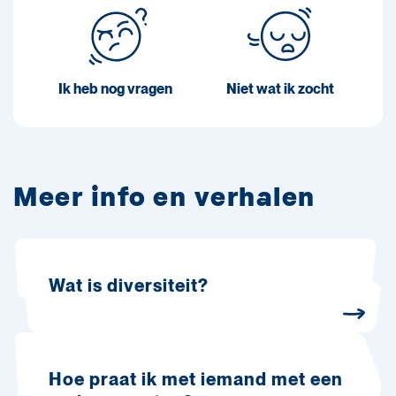
Ik heb nog vragen
Niet wat ik zocht
Meer info en verhalen
Wat is diversiteit?
Hoe praat ik met iemand met een