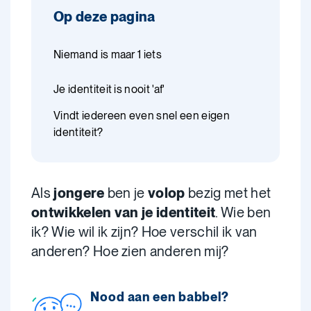
Op deze pagina
Niemand is maar 1 iets
Je identiteit is nooit 'af'
Vindt iedereen even snel een eigen
identiteit?
Als
jongere
ben je
volop
bezig met het
ontwikkelen van je identiteit
. Wie ben
ik? Wie wil ik zijn? Hoe verschil ik van
anderen? Hoe zien anderen mij?
Nood aan een babbel?