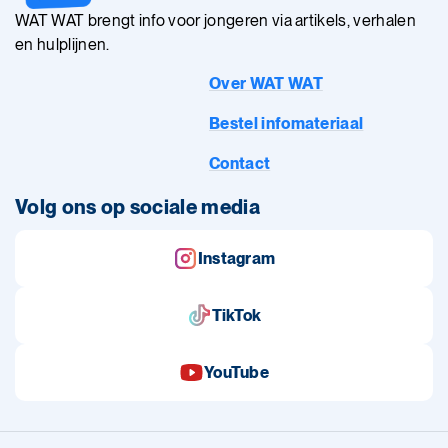
WAT WAT brengt info voor jongeren via artikels, verhalen
en hulplijnen.
Over WAT WAT
Bestel infomateriaal
Contact
Volg ons op sociale media
Instagram
TikTok
YouTube