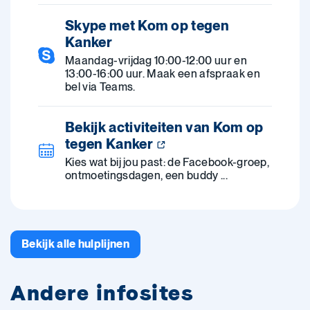
Skype met Kom op tegen
Kanker
Maandag-vrijdag 10:00-12:00 uur en
13:00-16:00 uur. Maak een afspraak en
bel via Teams.
Bekijk activiteiten van Kom op
tegen Kanker
Kies wat bij jou past: de Facebook-groep,
ontmoetingsdagen, een buddy ...
Bekijk alle hulplijnen
Andere infosites