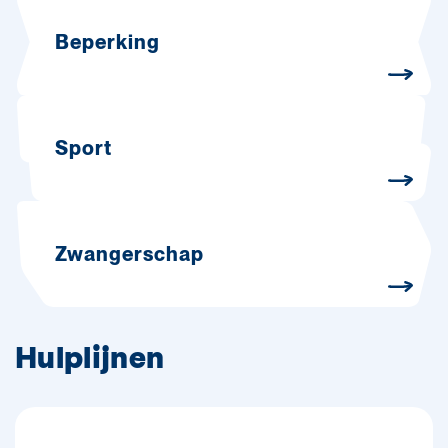
Beperking
Sport
Zwangerschap
Hulplijnen