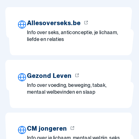
Allesoverseks.be
Info over seks, anticonceptie, je lichaam,
liefde en relaties
Gezond Leven
Info over voeding, beweging, tabak,
mentaal welbevinden en slaap
CM jongeren
Info over je lichaam, mentaal welzijn, seks