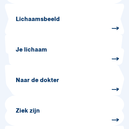
Lichaamsbeeld
Je lichaam
Naar de dokter
Ziek zijn