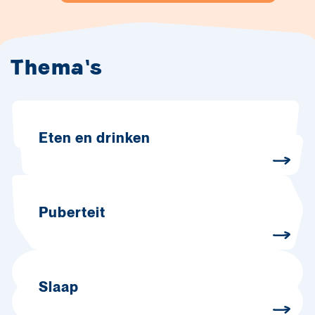
Thema's
Eten en drinken
Puberteit
Slaap