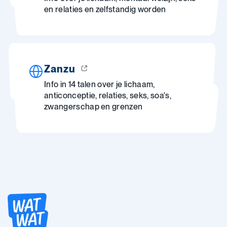
en relaties en zelfstandig worden
Zanzu
Info in 14 talen over je lichaam,
anticonceptie, relaties, seks, soa's,
zwangerschap en grenzen