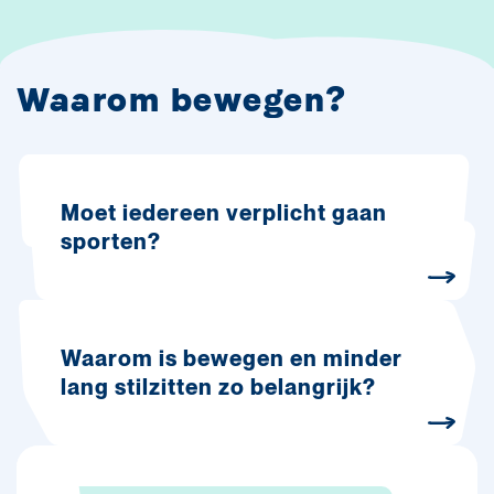
Waarom bewegen?
Moet iedereen verplicht gaan
sporten?
Waarom is bewegen en minder
lang stilzitten zo belangrijk?