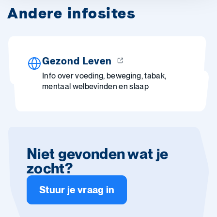
Andere infosites
Gezond Leven
Info over voeding, beweging, tabak,
mentaal welbevinden en slaap
Niet gevonden wat je
zocht?
Stuur je vraag in