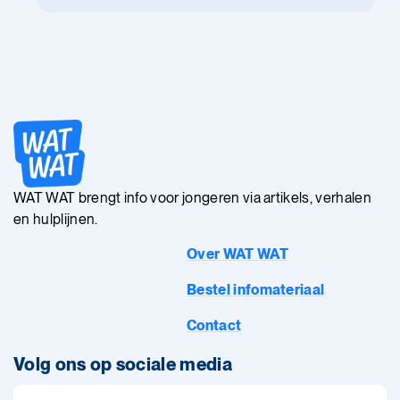
WAT WAT brengt info voor jongeren via artikels, verhalen
en hulplijnen.
Over WAT WAT
Bestel infomateriaal
Contact
Volg ons op sociale media