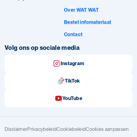
Over WAT WAT
Bestel infomateriaal
Contact
Volg ons op sociale media
Instagram
TikTok
YouTube
Disclaimer
Privacybeleid
Cookiebeleid
Cookies aanpassen