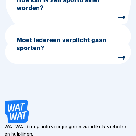
worden?
Moet iedereen verplicht gaan
sporten?
WAT WAT brengt info voor jongeren via artikels, verhalen
en hulplijnen.