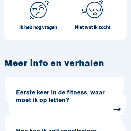
Ik heb nog vragen
Niet wat ik zocht
Meer info en verhalen
Eerste keer in de fitness, waar
moet ik op letten?
Hoe kan ik zelf sporttrainer