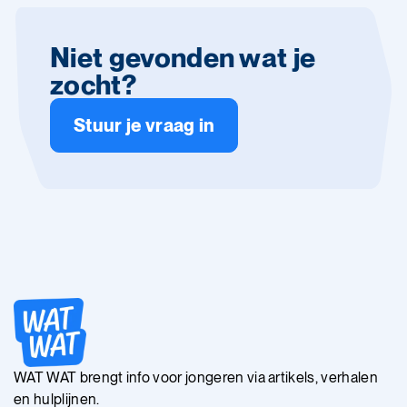
Niet gevonden wat je
zocht?
Stuur je vraag in
WAT WAT brengt info voor jongeren via artikels, verhalen
en hulplijnen.