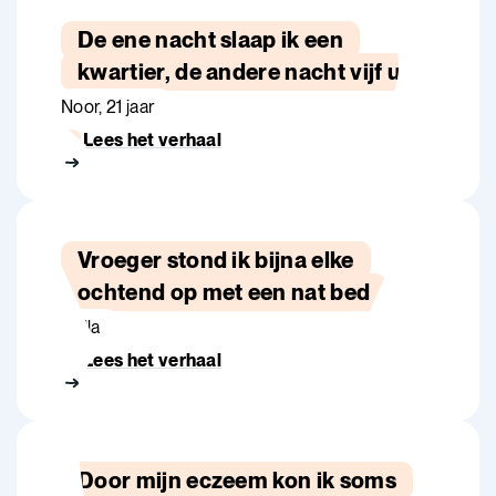
De ene nacht slaap ik een
kwartier, de andere nacht vijf uur
Noor, 21 jaar
Lees het verhaal
Vroeger stond ik bijna elke
ochtend op met een nat bed
Bella
Lees het verhaal
Door mijn eczeem kon ik soms