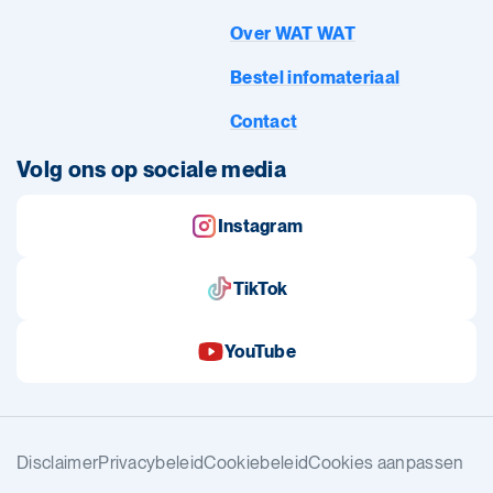
Over WAT WAT
Bestel infomateriaal
Contact
Volg ons op sociale media
Instagram
TikTok
YouTube
Disclaimer
Privacybeleid
Cookiebeleid
Cookies aanpassen