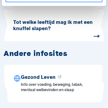
Tot welke leeftijd mag ik met een
knuffel slapen?
Andere infosites
Gezond Leven
Info over voeding, beweging, tabak,
mentaal welbevinden en slaap