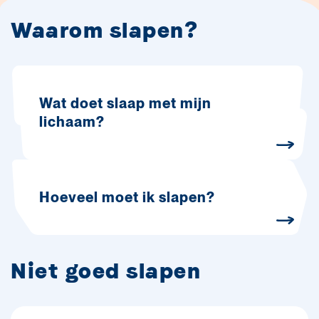
Waarom slapen?
Wat doet slaap met mijn
lichaam?
Hoeveel moet ik slapen?
Niet goed slapen