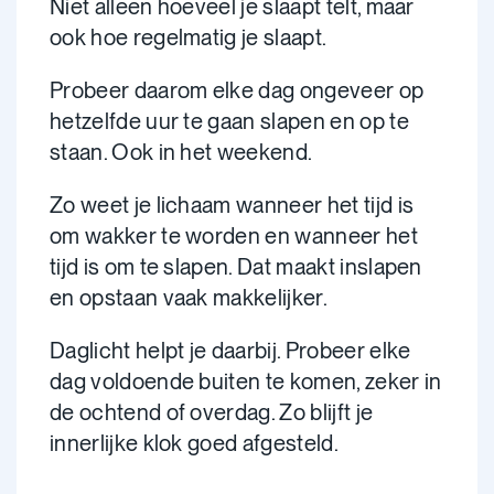
Niet alleen hoeveel je slaapt telt, maar
ook hoe regelmatig je slaapt.
Probeer daarom elke dag ongeveer op
hetzelfde uur te gaan slapen en op te
staan. Ook in het weekend.
Zo weet je lichaam wanneer het tijd is
om wakker te worden en wanneer het
tijd is om te slapen. Dat maakt inslapen
en opstaan vaak makkelijker.
Daglicht helpt je daarbij. Probeer elke
dag voldoende buiten te komen, zeker in
de ochtend of overdag. Zo blijft je
innerlijke klok goed afgesteld.