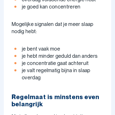
je goed kan concentreren
Mogelijke signalen dat je meer slaap
nodig hebt:
je bent vaak moe
je hebt minder geduld dan anders
je concentratie gaat achteruit
je valt regelmatig bijna in slaap
overdag
Regelmaat is minstens even
belangrijk