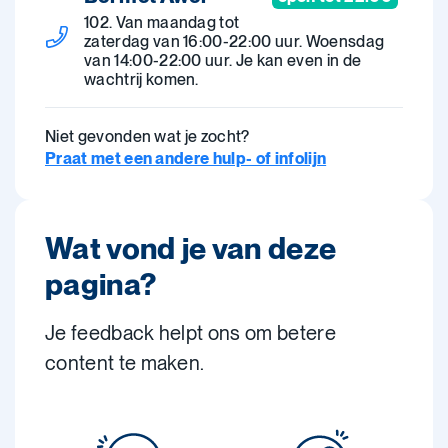
102. Van maandag tot
zaterdag van 16:00-22:00 uur. Woensdag
van 14:00-22:00 uur. Je kan even in de
wachtrij komen.
Niet gevonden wat je zocht?
Praat met een andere hulp- of infolijn
Wat vond je van deze
pagina?
Je feedback helpt ons om betere
content te maken.