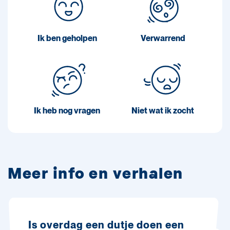
Ik ben geholpen
Verwarrend
Ik heb nog vragen
Niet wat ik zocht
Meer info en verhalen
Is overdag een dutje doen een