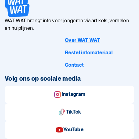
WAT WAT brengt info voor jongeren via artikels, verhalen
en hulplijnen.
Over WAT WAT
Bestel infomateriaal
Contact
Volg ons op sociale media
Instagram
TikTok
YouTube