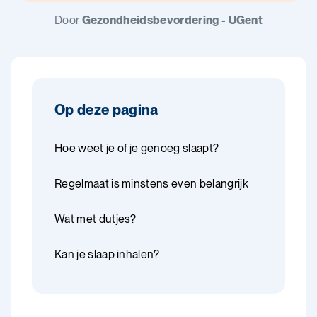
Door
Gezondheidsbevordering - UGent
Op deze pagina
Hoe weet je of je genoeg slaapt?
Regelmaat is minstens even belangrijk
Wat met dutjes?
Kan je slaap inhalen?