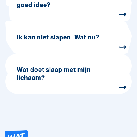
goed idee?
Ik kan niet slapen. Wat nu?
Wat doet slaap met mijn
lichaam?