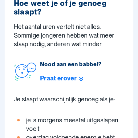
Hoe weet je of je genoeg
slaapt?
Het aantal uren vertelt niet alles.
Sommige jongeren hebben wat meer
slaap nodig, anderen wat minder.
Nood aan een babbel?
Praat erover
Je slaapt waarschijnlijk genoeg als je:
je 's morgens meestal uitgeslapen
voelt
overdag voldoende energie hebt