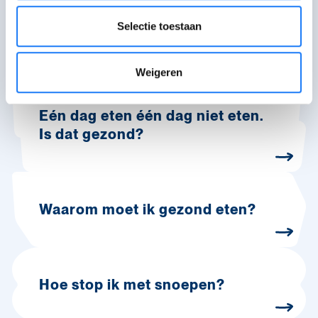
Selectie toestaan
Meer info en verhalen
Weigeren
Eén dag eten één dag niet eten.
Is dat gezond?
Waarom moet ik gezond eten?
Hoe stop ik met snoepen?