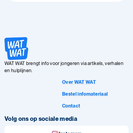
WAT WAT brengt info voor jongeren via artikels, verhalen
en hulplijnen.
Over WAT WAT
Bestel infomateriaal
Contact
Volg ons op sociale media