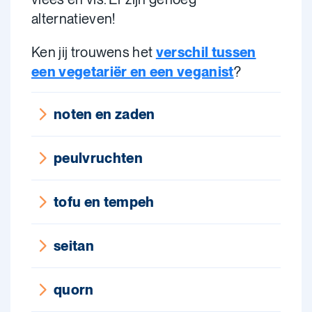
alternatieven!
Ken jij trouwens het
verschil tussen
een vegetariër en een veganist
?
noten en zaden
peulvruchten
tofu en tempeh
seitan
quorn