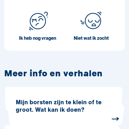
Ik heb nog vragen
Niet wat ik zocht
Meer info en verhalen
Mijn borsten zijn te klein of te
groot. Wat kan ik doen?