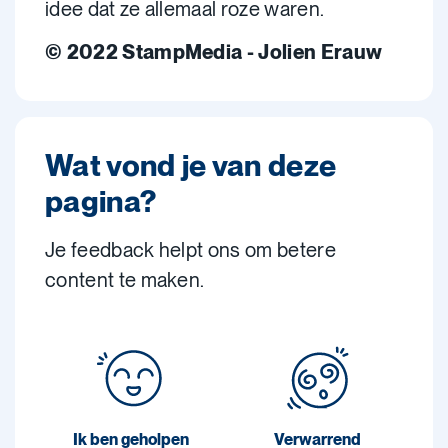
idee dat ze allemaal roze waren.
© 2022 StampMedia - Jolien Erauw
Wat vond je van deze
pagina?
Je feedback helpt ons om betere
content te maken.
Ik ben geholpen
Verwarrend