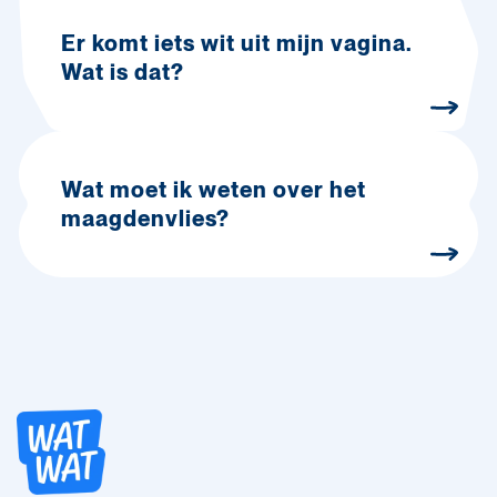
Er komt iets wit uit mijn vagina.
Wat is dat?
Wat moet ik weten over het
maagdenvlies?