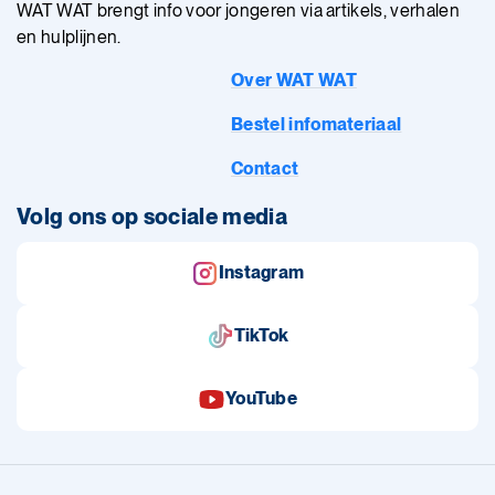
WAT WAT brengt info voor jongeren via artikels, verhalen
en hulplijnen.
Over WAT WAT
Bestel infomateriaal
Contact
Volg ons op sociale media
Instagram
TikTok
YouTube