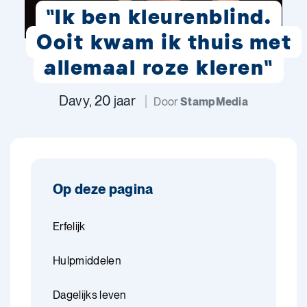
"Ik ben kleurenblind.
Ooit kwam ik thuis met
allemaal roze kleren"
Davy, 20 jaar
Door
StampMedia
Op deze pagina
Erfelijk
Hulpmiddelen
Dagelijks leven