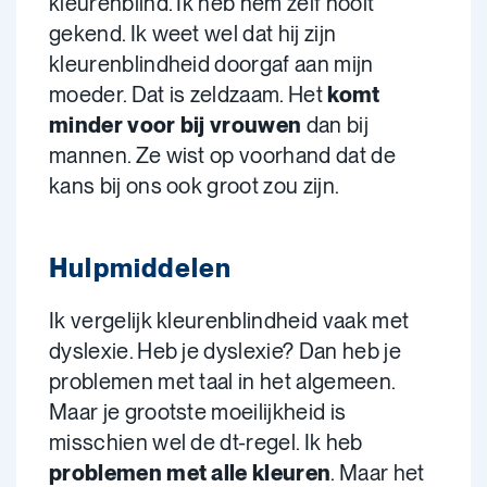
kleurenblind. Ik heb hem zelf nooit
gekend. Ik weet wel dat hij zijn
kleurenblindheid doorgaf aan mijn
moeder. Dat is zeldzaam. Het
komt
minder voor bij vrouwen
dan bij
mannen. Ze wist op voorhand dat de
kans bij ons ook groot zou zijn.
Hulpmiddelen
Ik vergelijk kleurenblindheid vaak met
dyslexie. Heb je dyslexie? Dan heb je
problemen met taal in het algemeen.
Maar je grootste moeilijkheid is
misschien wel de dt-regel. Ik heb
problemen met alle kleuren
. Maar het