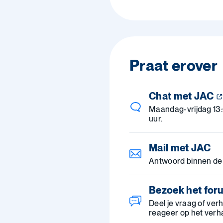
Praat erover
Chat met JAC
Maandag-vrijdag 13
uur.
Mail met JAC
Antwoord binnen de
Bezoek het for
Deel je vraag of ver
reageer op het verh