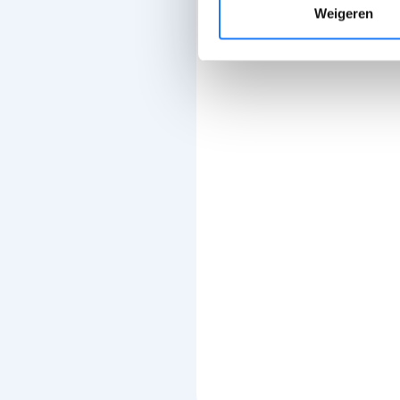
Weigeren