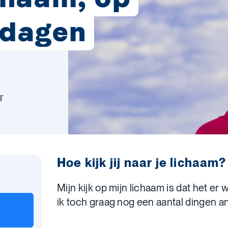
 dagen
T
Hoe kijk jij naar je lichaam?
Mijn kijk op mijn lichaam is dat het er 
ik toch graag nog een aantal dingen an