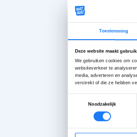
Toestemming
Deze website maakt gebruik
We gebruiken cookies om cont
websiteverkeer te analyseren
media, adverteren en analys
verstrekt of die ze hebben v
Toestemmingsselectie
Noodzakelijk