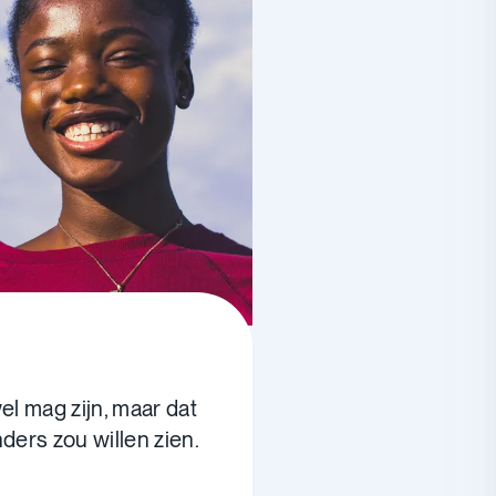
wel mag zijn, maar dat
ders zou willen zien.