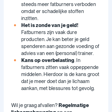
steeds meer fatburners verboden
omdat er schadelijke stoffen
inzitten.
Het is zonde van je geld!
Fatburners zijn vaak dure
producten. Je kan beter je geld
spenderen aan gezonde voeding of
advies van een (personal) trainer.
Kans op overbelasting
. In
fatburners zitten vaak oppeppende
middelen. Hierdoor is de kans groot
dat je meer doet dan je lichaam
aankan, met blessures tot gevolg.
Wil je graag afvallen?
Regelmatige