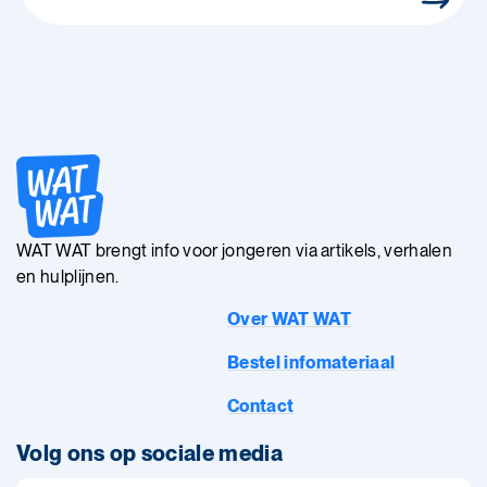
WAT WAT brengt info voor jongeren via artikels, verhalen
en hulplijnen.
Over WAT WAT
Bestel infomateriaal
Contact
Volg ons op sociale media