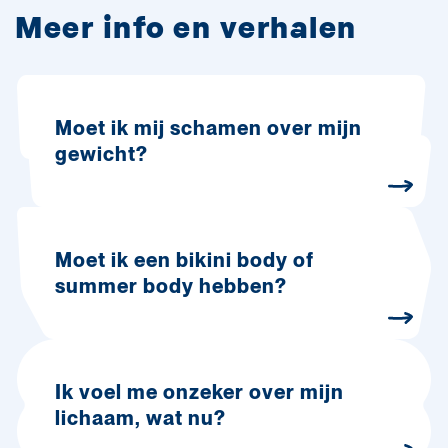
Meer info en verhalen
Moet ik mij schamen over mijn
gewicht?
Moet ik een bikini body of
summer body hebben?
Ik voel me onzeker over mijn
lichaam, wat nu?