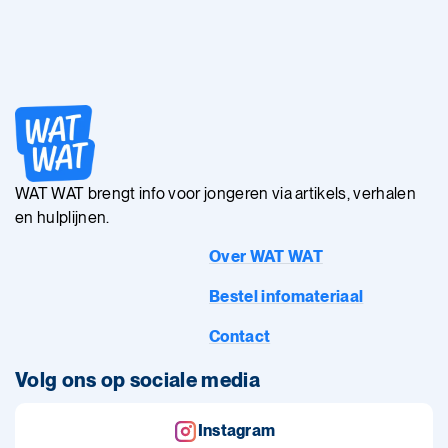
WAT WAT brengt info voor jongeren via artikels, verhalen
en hulplijnen.
Over WAT WAT
Bestel infomateriaal
Contact
Volg ons op sociale media
Instagram