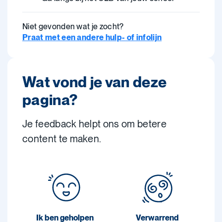
Niet gevonden wat je zocht?
Praat met een andere hulp- of infolijn
Wat vond je van deze
pagina?
Je feedback helpt ons om betere
content te maken.
Ik ben geholpen
Verwarrend