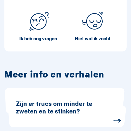
Ik heb nog vragen
Niet wat ik zocht
Meer info en verhalen
Zijn er trucs om minder te
zweten en te stinken?