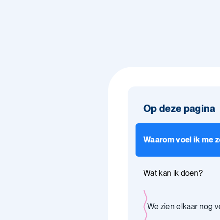
Op deze pagina
Waarom voel ik me z
Wat kan ik doen?
We zien elkaar nog v