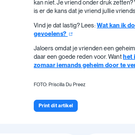
kan niet. Je vriend onder druk zetten
is er de kans dat je vriend jullie vrien
Vind je dat lastig? Lees:
Wat kan ik do
gevoelens?
Jaloers omdat je vrienden een geheim
daar een goede reden voor. Want
het 
zomaar iemands geheim door te
ve
FOTO: Priscilla Du Preez
Print dit artikel