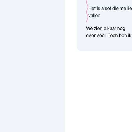
Het is alsof die me lie
vallen
We zien elkaar nog
evenveel. Toch ben ik 