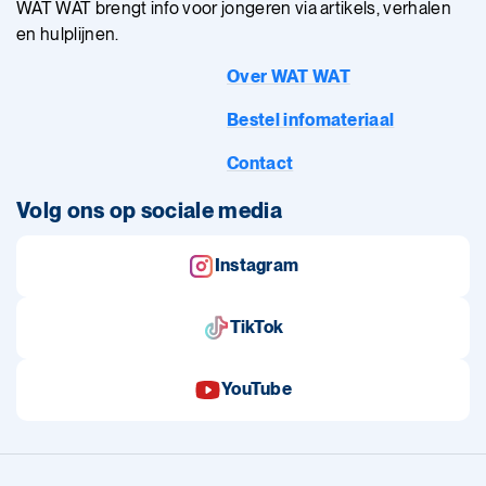
WAT WAT brengt info voor jongeren via artikels, verhalen
en hulplijnen.
Over WAT WAT
Bestel infomateriaal
Contact
Volg ons op sociale media
Instagram
TikTok
YouTube