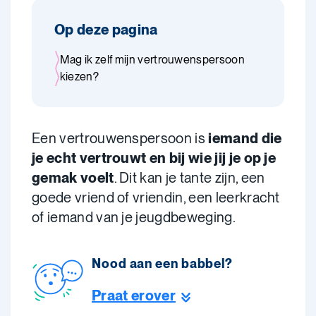
Op deze pagina
Mag ik zelf mijn vertrouwenspersoon
kiezen?
Een vertrouwenspersoon is
iemand die
je echt vertrouwt en bij wie jij je op je
gemak voelt
. Dit kan je tante zijn, een
goede vriend of vriendin, een leerkracht
of iemand van je jeugdbeweging.
Nood aan een babbel?
Praat erover