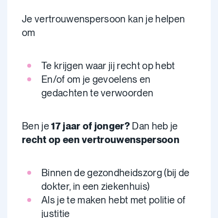
Je vertrouwenspersoon kan je helpen
om
Te krijgen waar jij recht op hebt
En/of om je gevoelens en
gedachten te verwoorden
Ben je
17 jaar of jonger?
Dan heb je
recht op een vertrouwenspersoon
Binnen de gezondheidszorg (bij de
dokter, in een ziekenhuis)
Als je te maken hebt met politie of
justitie