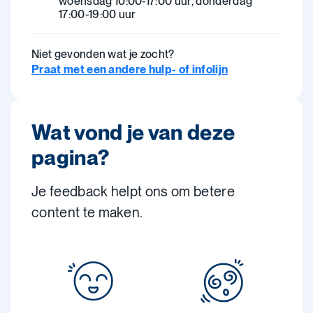
woensdag 10:00-17:00 uur, donderdag
17:00-19:00 uur
Niet gevonden wat je zocht?
Praat met een andere hulp- of infolijn
Wat vond je van deze
pagina?
Je feedback helpt ons om betere
content te maken.