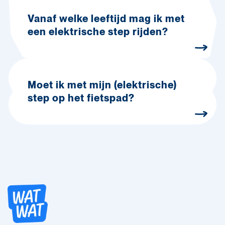
Vanaf welke leeftijd mag ik met
een elektrische step rijden?
Moet ik met mijn (elektrische)
step op het fietspad?