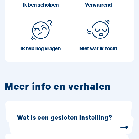
Ik ben geholpen
Verwarrend
Ik heb nog vragen
Niet wat ik zocht
Meer info en verhalen
Wat is een gesloten instelling?