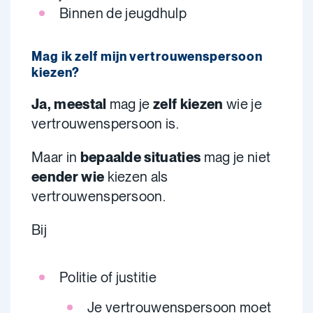
Binnen de jeugdhulp
Mag ik zelf mijn vertrouwenspersoon
kiezen?
Ja, meestal
mag je
zelf kiezen
wie je
vertrouwenspersoon is.
Maar in
bepaalde situaties
mag je niet
eender wie
kiezen als
vertrouwenspersoon.
Bij
Politie of justitie
Je vertrouwenspersoon
moet