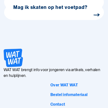
Mag ik skaten op het voetpad?
WAT WAT brengt info voor jongeren via artikels, verhalen
en hulplijnen.
Over WAT WAT
Bestel infomateriaal
Contact