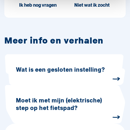
Ik heb nog vragen
Niet wat ik zocht
Meer info en verhalen
Wat is een gesloten instelling?
Moet ik met mijn (elektrische)
step op het fietspad?