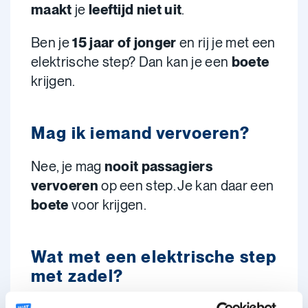
maakt
je
leeftijd niet uit
.
Ben je
15 jaar of jonger
en rij je met een
elektrische step? Dan kan je een
boete
krijgen.
Mag ik iemand vervoeren?
Nee, je mag
nooit passagiers
vervoeren
op een step. Je kan daar een
boete
voor krijgen.
Wat met een elektrische step
met zadel?