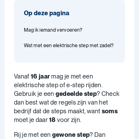
Op deze pagina
Mag ik iemand vervoeren?
Wat met een elektrische step met zadel?
Vanaf
16 jaar
mag je met een
elektrische step of e-step rijden.
Gebruik je een
gedeelde step
? Check
dan best wat de regels zijn van het
bedrijf dat de steps maakt, want
soms
moet je daar
18
voor zijn.
Rij je met een
gewone step
? Dan