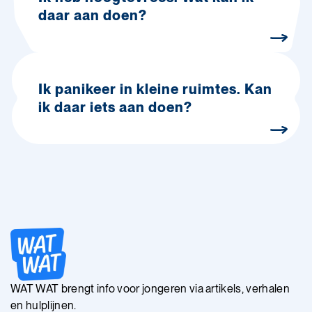
daar aan doen?
Ik panikeer in kleine ruimtes. Kan
ik daar iets aan doen?
WAT WAT brengt info voor jongeren via artikels, verhalen
en hulplijnen.