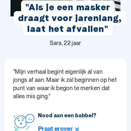
"Als je een masker
draagt voor jarenlang,
laat het afvallen"
Sara, 22 jaar
"Mijn verhaal begint eigenlijk al van
jongs af aan. Maar ik zal beginnen op het
punt van waar ik begon te merken dat
alles mis ging."
Nood aan een babbel?
Praat erover