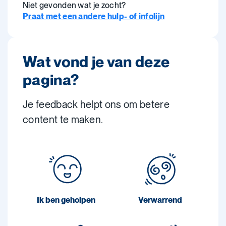
Niet gevonden wat je zocht?
Praat met een andere hulp- of infolijn
Wat vond je van deze
pagina?
Je feedback helpt ons om betere
content te maken.
Ik ben geholpen
Verwarrend