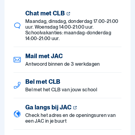
Chat met CLB
Maandag, dinsdag, donderdag 17:00-21:00
uur. Woensdag 14:00-21:00 uur.
Schoolvakanties: maandag-donderdag
14:00-21:00 uur.
Mail met JAC
Antwoord binnen de 3 werkdagen
Bel met CLB
Bel met het CLB van jouw school
Ga langs bij JAC
Check het adres en de openingsuren van
een JAC in je buurt