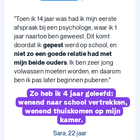
"Toen ik 14 jaar was had ik mijn eerste
afspraak bij een psychologe, waar ik 1
jaar naartoe ben geweest. Dit komt
doordat ik
gepest
werd op school, en
niet zo een goede relatie had met
mijn beide ouders
. Ik ben zeer jong
volwassen moeten worden, en daarom
ben ik pas later beginnen puberen."
Zo heb ik 4 jaar geleefd:
wenend naar school vertrekken,
wenend thuiskomen op mijn
kamer.
Sara, 22 jaar