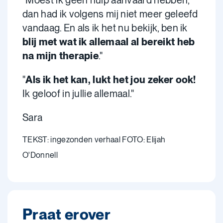
dan had ik volgens mij niet meer geleefd
vandaag. En als ik het nu bekijk, ben ik
blij met wat ik allemaal al bereikt heb
na mijn therapie
."
"
Als ik het kan, lukt het jou zeker ook!
Ik geloof in jullie allemaal."
Sara
TEKST: ingezonden verhaal FOTO: Elijah
O'Donnell
Praat erover