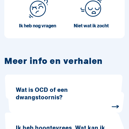
Ik heb nog vragen
Niet wat ik zocht
Meer info en verhalen
Wat is OCD of een
dwangstoornis?
Ik heb hoogtevrees. Wat kan ik