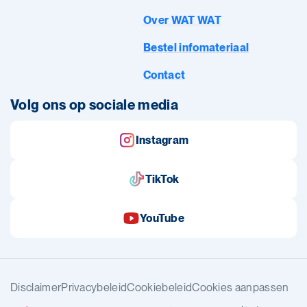
Over WAT WAT
Bestel infomateriaal
Contact
Volg ons op sociale media
Instagram
TikTok
YouTube
Disclaimer
Privacybeleid
Cookiebeleid
Cookies aanpassen