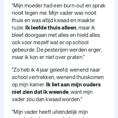
"Mijn moeder had een burn-out en sprak
nooit tegen me. Mijn vader was nooit
thuis en was altijd kwaad en maakte
ruzie.
Ik leefde thuis alleen
, maar ik
bleef doorgaan met alles en hield alles
ook voor mezelf wat er op school
gebeurde. De pesterijen werden erger,
maar ik kon er niet over praten."
"Zo heb ik 4 jaar geleefd: wenend naar
school vertrekken, wenend thuiskomen
op mijn kamer.
Ik liet aan mijn ouders
niet zien dat ik weende
, want mijn
vader zou dan kwaad worden."
"Mijn vader heeft uiteindelijk mijn