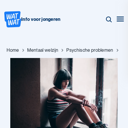
Info voor jongeren
Home
Mentaal welzijn
Psychische problemen