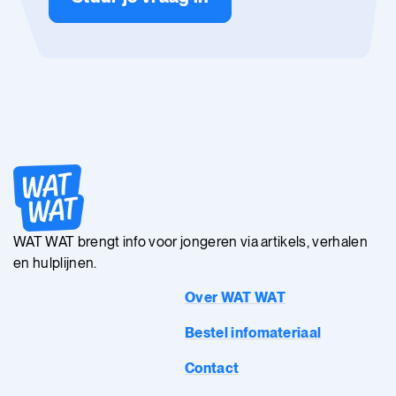
WAT WAT brengt info voor jongeren via artikels, verhalen
en hulplijnen.
Over WAT WAT
Bestel infomateriaal
Contact