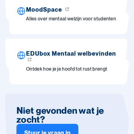
MoodSpace
Alles over mentaal welzijn voor studenten
EDUbox Mentaal welbevinden
Ontdek hoe je je hoofd tot rust brengt
Niet gevonden wat je
zocht?
Stuur je vraag in