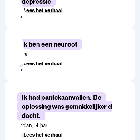
depressie
Lees het verhaal
Ik ben een neuroot
Sara
Lees het verhaal
Ik had paniekaanvallen. De
oplossing was gemakkelijker dan ik
dacht.
Fabian, 14 jaar
Lees het verhaal