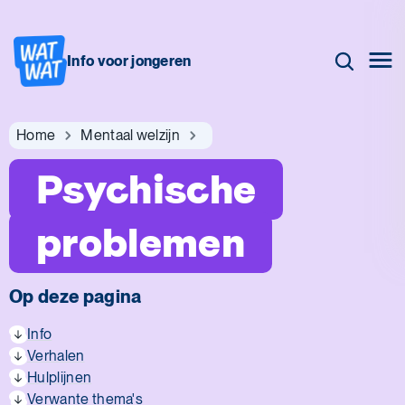
Info voor jongeren
Home
Mentaal welzijn
Psychische
problemen
Op deze pagina
Info
Verhalen
Hulplijnen
Verwante thema's