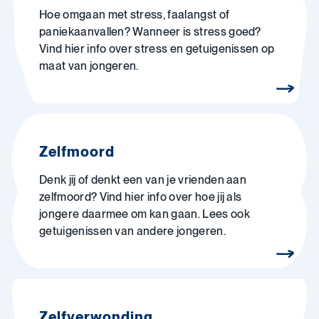
Hoe omgaan met stress, faalangst of
paniekaanvallen? Wanneer is stress goed?
Vind hier info over stress en getuigenissen op
maat van jongeren.
Zelfmoord
Denk jij of denkt een van je vrienden aan
zelfmoord? Vind hier info over hoe jij als
jongere daarmee om kan gaan. Lees ook
getuigenissen van andere jongeren.
Zelfverwonding