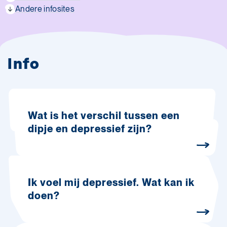
Andere infosites
Info
Wat is het verschil tussen een
dipje en depressief zijn?
Ik voel mij depressief. Wat kan ik
doen?