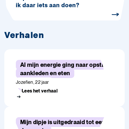
ik daar iets aan doen?
Verhalen
Al mijn energie ging naar opstaan,
aankleden en eten
Jozefien, 22 jaar
Lees het verhaal
Mijn dipje is uitgedraaid tot een