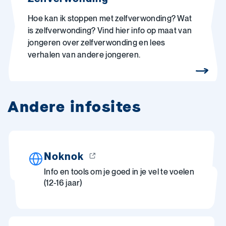
Hoe kan ik stoppen met zelfverwonding? Wat
is zelfverwonding? Vind hier info op maat van
jongeren over zelfverwonding en lees
verhalen van andere jongeren.
Andere infosites
Noknok
Info en tools om je goed in je vel te voelen
(12-16 jaar)