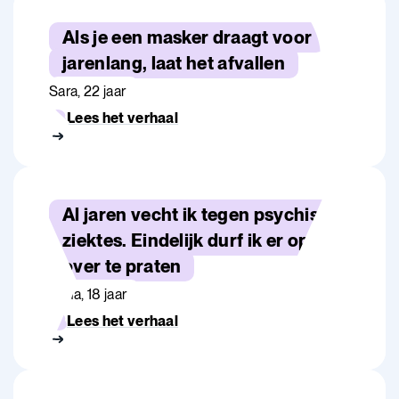
Als je een masker draagt voor
jarenlang, laat het afvallen
Sara, 22 jaar
Lees het verhaal
Al jaren vecht ik tegen psychische
ziektes. Eindelijk durf ik er open
over te praten
Sana, 18 jaar
Lees het verhaal