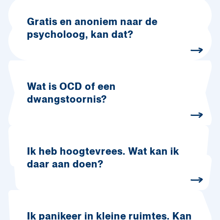
Gratis en anoniem naar de
psycholoog, kan dat?
Wat is OCD of een
dwangstoornis?
Ik heb hoogtevrees. Wat kan ik
daar aan doen?
Ik panikeer in kleine ruimtes. Kan