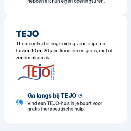
hebben elk hun eigen openingsuren.
TEJO
Therapeutische begeleiding voor jongeren
tussen 10 en 20 jaar. Anoniem en gratis, met of
zonder afspraak.
Ga langs bij TEJO
Vind een TEJO-huis in je buurt voor
gratis therapeutische hulp.