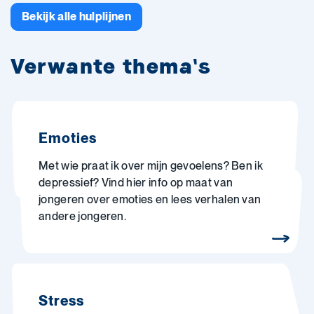
Bekijk alle hulplijnen
Verwante thema's
Emoties
Met wie praat ik over mijn gevoelens? Ben ik
depressief? Vind hier info op maat van
jongeren over emoties en lees verhalen van
andere jongeren.
Stress