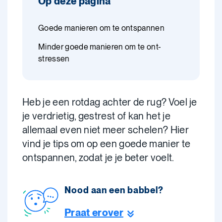
Op deze pagina
Goede manieren om te ontspannen
Minder goede manieren om te ont-
stressen
Heb je een rotdag achter de rug? Voel je
je verdrietig, gestrest of kan het je
allemaal even niet meer schelen? Hier
vind je tips om op een goede manier te
ontspannen, zodat je je beter voelt.
Nood aan een babbel?
Praat erover