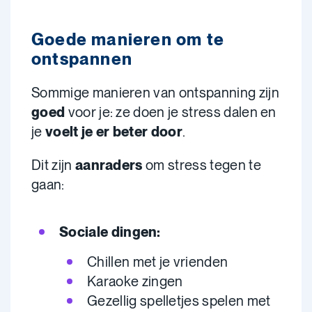
Goede manieren om te
ontspannen
Sommige manieren van ontspanning zijn
goed
voor je: ze doen je stress dalen en
je
voelt je er beter door
.
Dit zijn
aanraders
om stress tegen te
gaan:
Sociale dingen:
Chillen met je vrienden
Karaoke zingen
Gezellig spelletjes spelen met