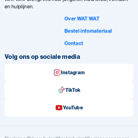
en hulplijnen.
Over WAT WAT
Bestel infomateriaal
Contact
Volg ons op sociale media
Instagram
TikTok
YouTube