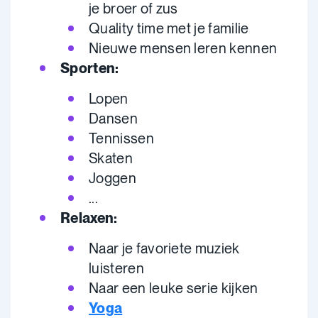
je broer of zus
Quality time met je familie
Nieuwe mensen leren kennen
Sporten:
Lopen
Dansen
Tennissen
Skaten
Joggen
...
Relaxen:
Naar je favoriete muziek
luisteren
Naar een leuke serie kijken
Yoga