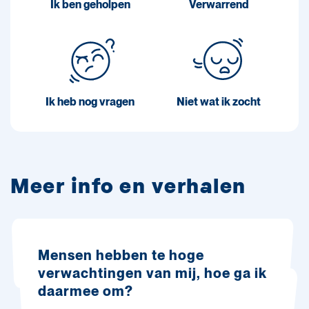
Ik ben geholpen
Verwarrend
Ik heb nog vragen
Niet wat ik zocht
Meer info en verhalen
Mensen hebben te hoge
verwachtingen van mij, hoe ga ik
daarmee om?