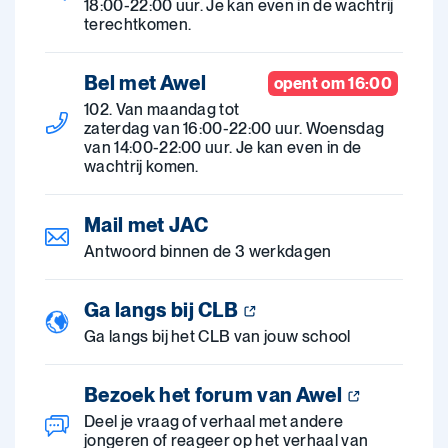
18:00-22:00 uur. Je kan even in de wachtrij
terechtkomen.
Bel met Awel
opent om 16:00
102. Van maandag tot
zaterdag van 16:00-22:00 uur. Woensdag
van 14:00-22:00 uur. Je kan even in de
wachtrij komen.
Mail met JAC
Antwoord binnen de 3 werkdagen
Ga langs bij CLB
Ga langs bij het CLB van jouw school
Bezoek het forum van Awel
Deel je vraag of verhaal met andere
jongeren of reageer op het verhaal van