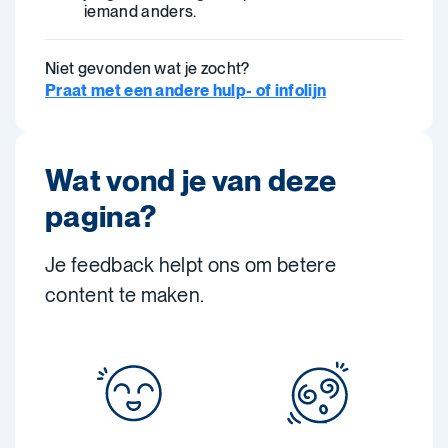
iemand anders.
Niet gevonden wat je zocht?
Praat met een andere hulp- of infolijn
Wat vond je van deze
pagina?
Je feedback helpt ons om betere
content te maken.