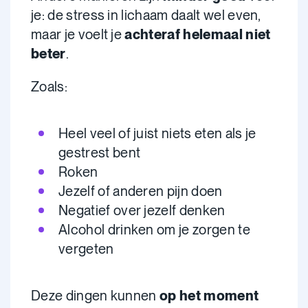
je: de stress in lichaam daalt wel even,
maar je voelt je
achteraf helemaal niet
beter
.
Zoals:
Heel veel of juist niets eten als je
gestrest bent
Roken
Jezelf of anderen pijn doen
Negatief over jezelf denken
Alcohol drinken om je zorgen te
vergeten
Deze dingen kunnen
op het moment