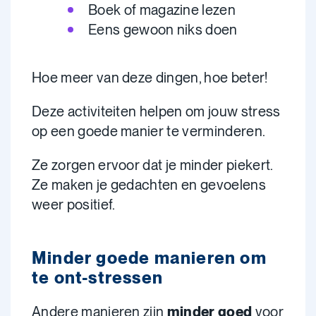
Boek of magazine lezen
Eens gewoon niks doen
Hoe meer van deze dingen, hoe beter!
Deze activiteiten helpen om jouw stress
op een goede manier te verminderen.
Ze zorgen ervoor dat je minder piekert.
Ze maken je gedachten en gevoelens
weer positief.
Minder goede manieren om
te ont-stressen
Andere manieren zijn
minder goed
voor