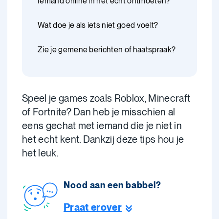
Iemand online in het echt ontmoeten?
Wat doe je als iets niet goed voelt?
Zie je gemene berichten of haatspraak?
Speel je games zoals Roblox, Minecraft
of Fortnite? Dan heb je misschien al
eens gechat met iemand die je niet in
het echt kent. Dankzij deze tips hou je
het leuk.
Nood aan een babbel?
Praat erover