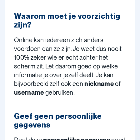
Waarom moet je voorzichtig
zijn?
Online kan iedereen zich anders
voordoen dan ze zijn. Je weet dus nooit
100% zeker wie er echt achter het
scherm zit. Let daarom goed op welke
informatie je over jezelf deelt. Je kan
bijvoorbeeld zelf ook een
nickname
of
username
gebruiken.
Geef geen persoonlijke
gegevens