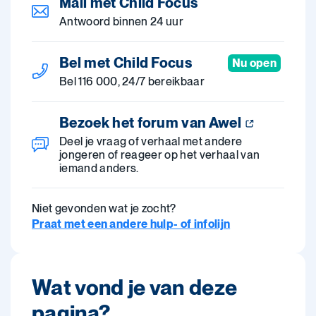
Mail met Child Focus
Antwoord binnen 24 uur
Bel met Child Focus
Nu open
Bel 116 000, 24/7 bereikbaar
Bezoek het forum van Awel
Deel je vraag of verhaal met andere
jongeren of reageer op het verhaal van
iemand anders.
Niet gevonden wat je zocht?
Praat met een andere hulp- of infolijn
Wat vond je van deze
pagina?