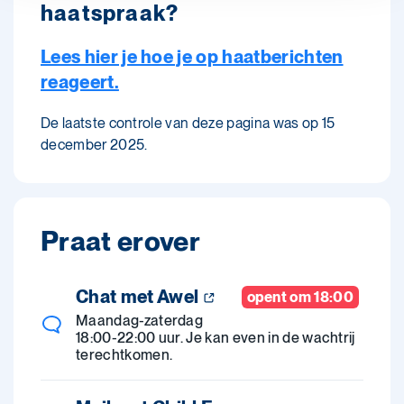
haatspraak?
Lees hier je hoe je op haatberichten
reageert.
De laatste controle van deze pagina was op 15
december 2025.
Praat erover
Chat met Awel
opent om 18:00
Maandag-zaterdag
18:00-22:00 uur. Je kan even in de wachtrij
terechtkomen.