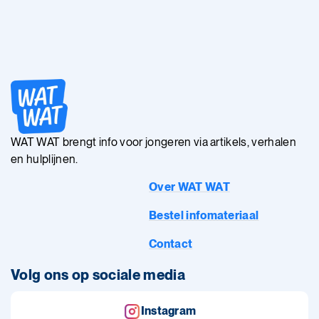
WAT WAT brengt info voor jongeren via artikels, verhalen
en hulplijnen.
Over WAT WAT
Bestel infomateriaal
Contact
Volg ons op sociale media
Instagram