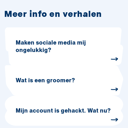
Meer info en verhalen
Maken sociale media mij
ongelukkig?
Wat is een groomer?
Mijn account is gehackt. Wat nu?