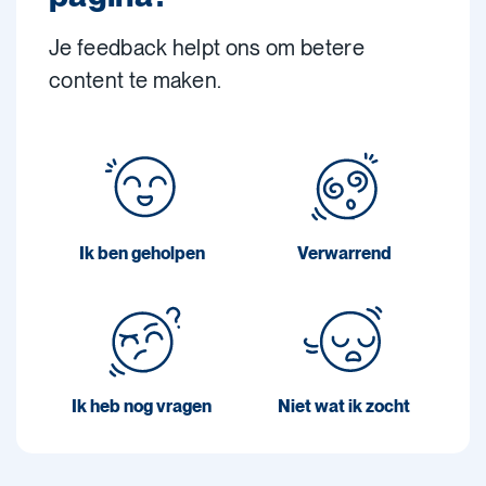
Je feedback helpt ons om betere
content te maken.
Ik ben geholpen
Verwarrend
Ik heb nog vragen
Niet wat ik zocht