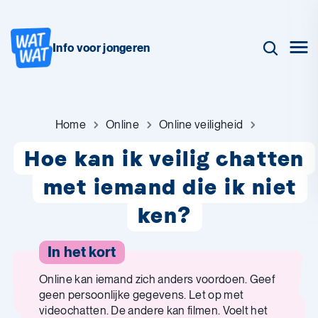
Info voor jongeren
Home
Online
Online veiligheid
Hoe kan ik veilig chatten
met iemand die ik niet
ken?
In het kort
Online kan iemand zich anders voordoen. Geef
geen persoonlijke gegevens. Let op met
videochatten. De andere kan filmen. Voelt het