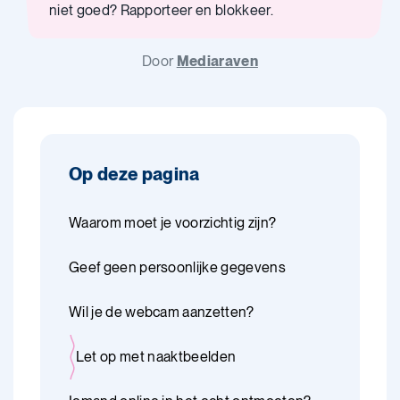
niet goed? Rapporteer en blokkeer.
Door
Mediaraven
Op deze pagina
Waarom moet je voorzichtig zijn?
Geef geen persoonlijke gegevens
Wil je de webcam aanzetten?
Let op met naaktbeelden