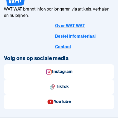
WAT WAT brengt info voor jongeren via artikels, verhalen
en hulplijnen.
Over WAT WAT
Bestel infomateriaal
Contact
Volg ons op sociale media
Instagram
TikTok
YouTube