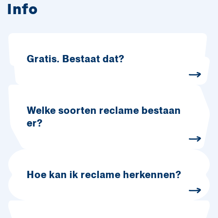
Info
Gratis. Bestaat dat?
Welke soorten reclame bestaan
er?
Hoe kan ik reclame herkennen?