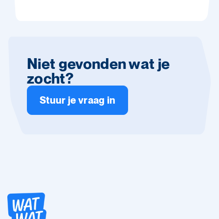
Niet gevonden wat je
zocht?
Stuur je vraag in