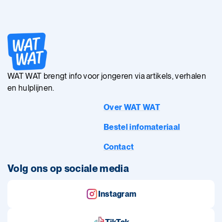
WAT WAT brengt info voor jongeren via artikels, verhalen
en hulplijnen.
Over WAT WAT
Bestel infomateriaal
Contact
Volg ons op sociale media
Instagram