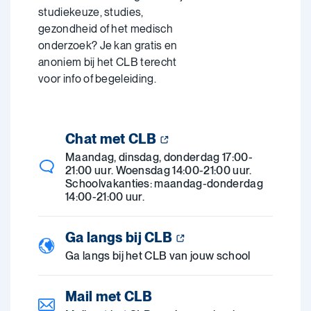
studiekeuze, studies,
gezondheid of het medisch
onderzoek? Je kan gratis en
anoniem bij het CLB terecht
voor info of begeleiding.
Chat met CLB
Maandag, dinsdag, donderdag 17:00-
21:00 uur. Woensdag 14:00-21:00 uur.
Schoolvakanties: maandag-donderdag
14:00-21:00 uur.
Ga langs bij CLB
Ga langs bij het CLB van jouw school
Mail met CLB