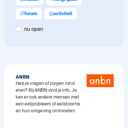
forum
activiteit
nu open
ANBN
Heb je vragen of zorgen rond
eten? Bij ANBN vind je info. Je
kan er ook andere mensen met
een eetprobleem of eetstoornis
en hun omgeving ontmoeten.