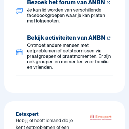
Bezoek het forum van ANBN
Je kan lid worden van verschillende
facebookgroepen waar je kan praten
met lotgenoten.
Bekijk activiteiten van ANBN
Ontmoet andere mensen met
eetproblemen of eetstoornissen via
praatgroepen of praatmomenten. Er zijn
ook groepen en momenten voor familie
en vrienden.
Eetexpert
Heb jij of heeft iemand die je
kent eetproblemen of een