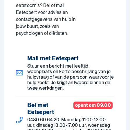
eetstoornis? Bel of mail
Eetexpert voor advies en
contactgegevens van hulp in
jouw buurt, zoals van
psychologen of diëtisten.
Mail met Eetexpert
Stuur een bericht met leeftijd,
woonplaats en korte beschrijving van je
hulpvraag of van de persoon waarvoor je
hulp zoekt. Je krijgt antwoord binnen de
twee werkdagen.
Bel met
opent om 09:00
Eetexpert
0480 60 64 20. Maandag 11:00-13:00
uur, dinsdag 13:00-17:00 uur, woensdag