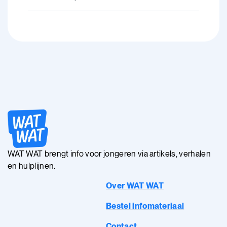
WAT WAT brengt info voor jongeren via artikels, verhalen
en hulplijnen.
Over WAT WAT
Bestel infomateriaal
Contact