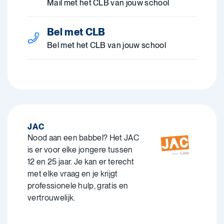
Mail met het CLB van jouw school
Bel met CLB
Bel met het CLB van jouw school
JAC
Nood aan een babbel? Het JAC
is er voor elke jongere tussen
12 en 25 jaar. Je kan er terecht
met elke vraag en je krijgt
professionele hulp, gratis en
vertrouwelijk.