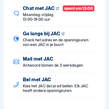
Chat met JAC
opent om 13:00
Maandag-vrijdag
13:00-19:00 uur.
Ga langs bij JAC
Check het adres en de openingsuren
van een JAC in je buurt
Mail met JAC
Antwoord binnen de 3 werkdagen
Bel met JAC
Kies het JAC dat je wil bellen. Elk JAC
heeft andere openingsuren.