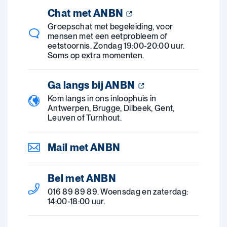
Chat met ANBN
Groepschat met begeleiding, voor
mensen met een eetprobleem of
eetstoornis. Zondag 19:00-20:00 uur.
Soms op extra momenten.
Ga langs bij ANBN
Kom langs in ons inloophuis in
Antwerpen, Brugge, Dilbeek, Gent,
Leuven of Turnhout.
Mail met ANBN
Bel met ANBN
016 89 89 89. Woensdag en zaterdag:
14:00-18:00 uur.