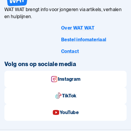
WAT WAT brengt info voor jongeren via artikels, verhalen
en hulplijnen.
Over WAT WAT
Bestel infomateriaal
Contact
Volg ons op sociale media
Instagram
TikTok
YouTube