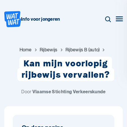
Info voor jongeren
Home
Rijbewijs
Rijbewijs B (auto)
Kan mijn voorlopig
rijbewijs vervallen?
Door
Vlaamse Stichting Verkeerskunde