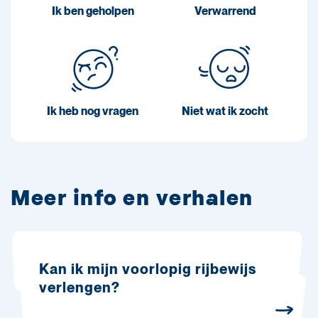
Ik ben geholpen
Verwarrend
Ik heb nog vragen
Niet wat ik zocht
Meer info en verhalen
Kan ik mijn voorlopig rijbewijs
verlengen?