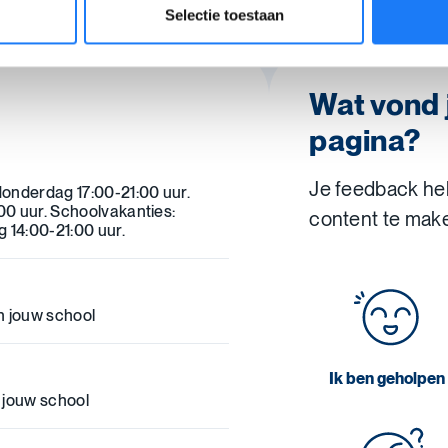
Selectie toestaan
Wat vond 
pagina?
Je feedback he
onderdag 17:00-21:00 uur.
0 uur. Schoolvakanties:
content te mak
14:00-21:00 uur.
n jouw school
Ik ben geholpen
 jouw school