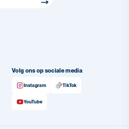
Volg ons op sociale media
Instagram
TikTok
YouTube