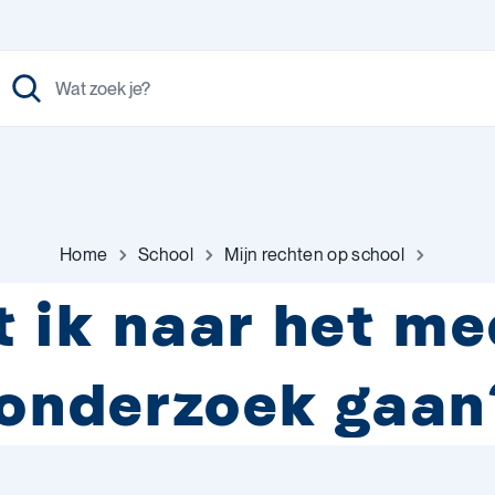
Home
School
Mijn rechten op school
 ik naar het me
onderzoek gaan