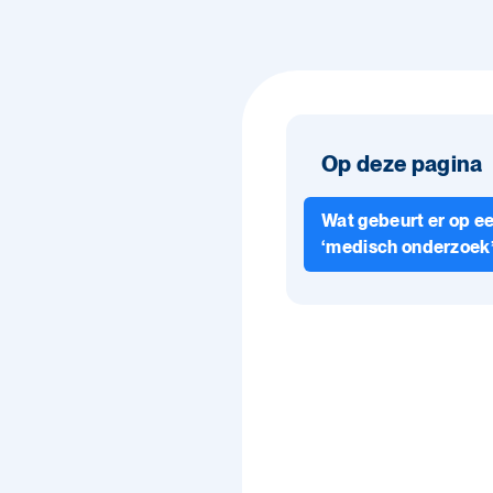
Op deze pagina
Wat gebeurt er op e
‘medisch onderzoek