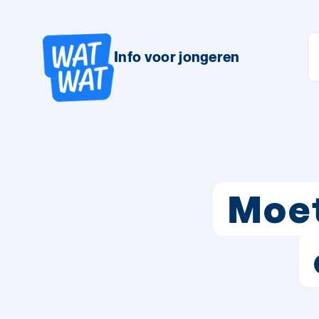
Info voor jongeren
Moet