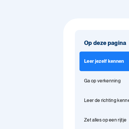
Op deze pagina
Leer jezelf kennen
Ga op verkenning
Leer de richting kenn
Zet alles op een rijtje