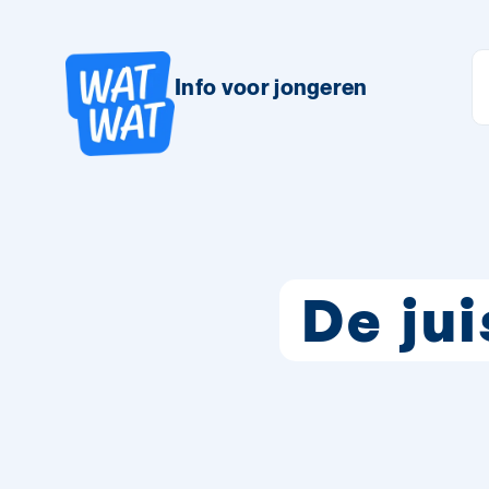
Info voor jongeren
De jui