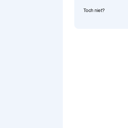
Toch niet?