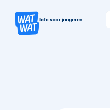
Info voor jongeren