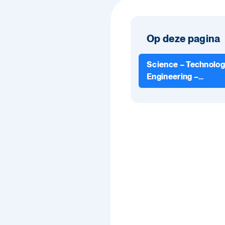
Op deze pagina
Science – Technolog
Engineering –
Mathematics