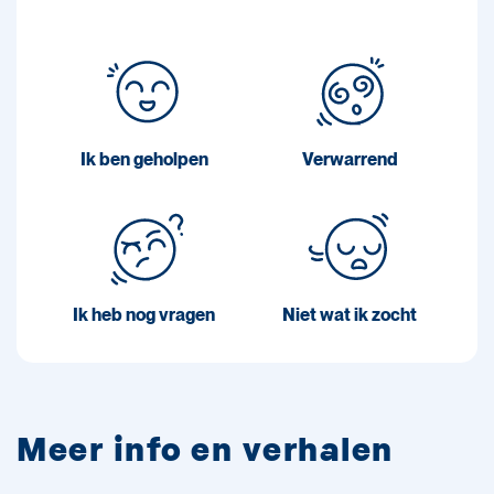
Ik ben geholpen
Verwarrend
Ik heb nog vragen
Niet wat ik zocht
Meer info en verhalen