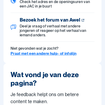
Check het adres en de openingsuren van
een JAC in je buurt
Bezoek het forum van Awel
Deel je vraag of verhaal met andere
jongeren of reageer op het verhaal van
iemand anders.
Niet gevonden wat je zocht?
Praat met een andere hulp- of infolijn
Wat vond je van deze
pagina?
Je feedback helpt ons om betere
content te maken.