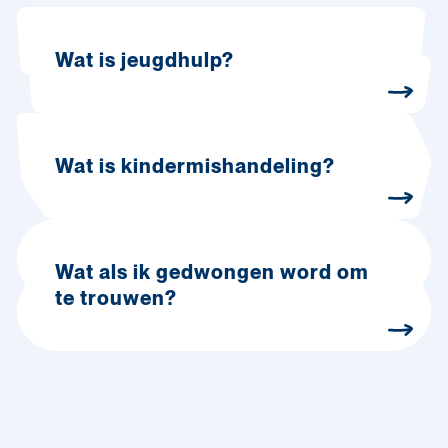
Wat is jeugdhulp?
Wat is kindermishandeling?
Wat als ik gedwongen word om
te trouwen?