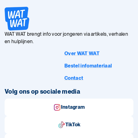
WAT WAT brengt info voor jongeren via artikels, verhalen
en hulplijnen.
Over WAT WAT
Bestel infomateriaal
Contact
Volg ons op sociale media
Instagram
TikTok