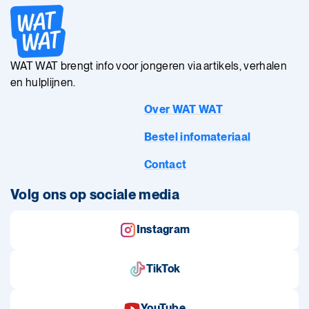
WAT WAT brengt info voor jongeren via artikels, verhalen
en hulplijnen.
Over WAT WAT
Bestel infomateriaal
Contact
Volg ons op sociale media
Instagram
TikTok
YouTube