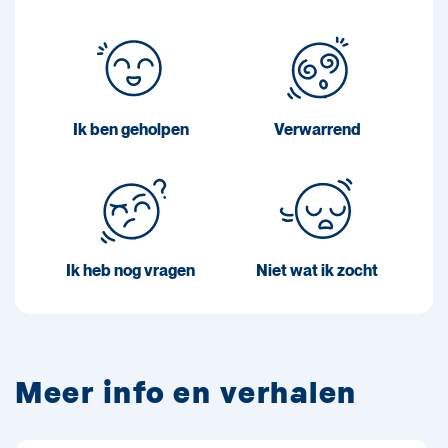
Ik ben geholpen
Verwarrend
Ik heb nog vragen
Niet wat ik zocht
Meer info en verhalen