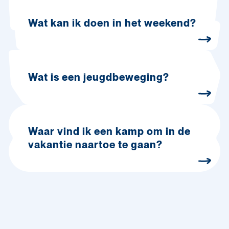
Wat kan ik doen in het weekend?
Wat is een jeugdbeweging?
Waar vind ik een kamp om in de
vakantie naartoe te gaan?