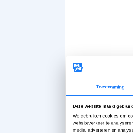
Toestemming
Deze website maakt gebruik
We gebruiken cookies om cont
websiteverkeer te analyseren
media, adverteren en analys