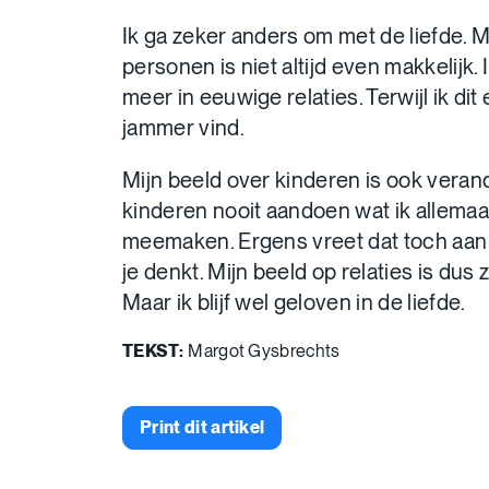
Ik ga zeker anders om met de liefde. M
personen is niet altijd even makkelijk. 
meer in eeuwige relaties. Terwijl ik dit
jammer vind.
Mijn beeld over kinderen is ook verande
kinderen nooit aandoen wat ik allemaa
meemaken. Ergens vreet dat toch aan j
je denkt. Mijn beeld op relaties is dus
Maar ik blijf wel geloven in de liefde.
TEKST:
Margot Gysbrechts
Print dit artikel