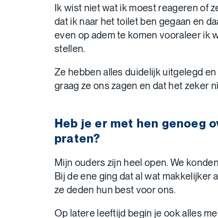
Ik wist niet wat ik moest reageren of 
dat ik naar het toilet ben gegaan en 
even op adem te komen vooraleer ik 
stellen.
Ze hebben alles duidelijk uitgelegd en
graag ze ons zagen en dat het zeker n
Heb je er met hen genoeg 
praten?
Mijn ouders zijn heel open. We konden e
Bij de ene ging dat al wat makkelijker 
ze deden hun best voor ons.
Op latere leeftijd begin je ook alles 