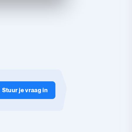
Stuur je vraag in