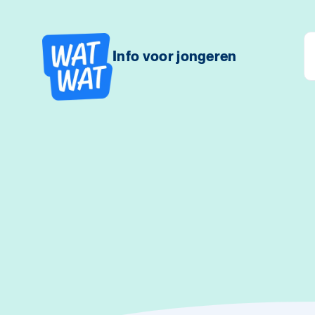
Info voor jongeren