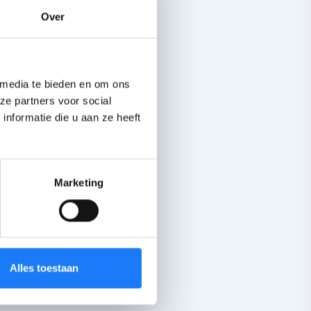
Over
 media te bieden en om ons
ze partners voor social
nformatie die u aan ze heeft
Marketing
Alles toestaan