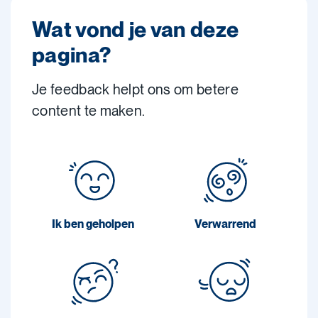
Wat vond je van deze
pagina?
Je feedback helpt ons om betere
content te maken.
Ik ben geholpen
Verwarrend