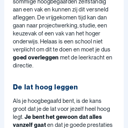
sommige hoogbegaafden zelfstandig
aan een vak en kunnen zij dit versneld
afleggen. De vrijgekomen tijd kan dan
gaan naar projectwerking, studie, een
keuzevak of een vak van het hoger
onderwijs. Helaas is een school niet
verplicht om dit te doen en moet je dus
goed overleggen
met de leerkracht en
directie.
De lat hoog leggen
Als je hoogbegaafd bent, is de kans
groot dat je de lat voor jezelf heel hoog
legt.
Je bent het gewoon
dat alles
vanzelf gaat
en dat je goede prestaties