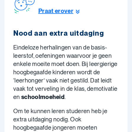
Praat erover
Nood aan extra uitdaging
Eindeloze her­­ha­­lingen van de basis­
leerstof, oefeningen waarvoor je geen
enkele moeite moet doen. Bij leergierige
hoogbegaafde kinderen wordt de
‘leerhonger’ vaak niet gestild. Dat leidt
vaak tot verveling in de klas, demotivatie
en
schoolmoeheid
.
Om te kunnen leren studeren heb je
extra uitdaging nodig. Ook
hoogbegaafde jongeren moeten