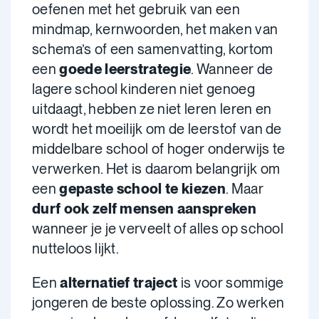
oefenen met het gebruik van een
mindmap, kernwoorden, het maken van
schema’s of een samenvatting, kortom
een
goede leerstrategie
. Wanneer de
lagere school kinderen niet genoeg
uitdaagt, hebben ze niet leren leren en
wordt het moeilijk om de leerstof van de
middelbare school of hoger onderwijs te
verwerken. Het is daarom belangrijk om
een
gepaste school te kiezen
. Maar
durf ook zelf mensen aanspreken
wanneer je je verveelt of alles op school
nutteloos lijkt.
Een
alternatief traject
is voor sommige
jongeren de beste oplossing. Zo werken