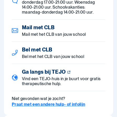
donderdag 17:00-21:00 uur. Woensdag
14:00-21:00 uur. Schoolvakanties:
maandag-donderdag 14:00-21:00 uur.
Mail met CLB
Mail met het CLB van jouw school
Bel met CLB
Bel met het CLB van jouw school
Ga langs bij TEJO
Vind een TEJO-huis in je buurt voor gratis
therapeutische hulp.
Niet gevonden wat je zocht?
Praat met een andere hulp- of infolijn