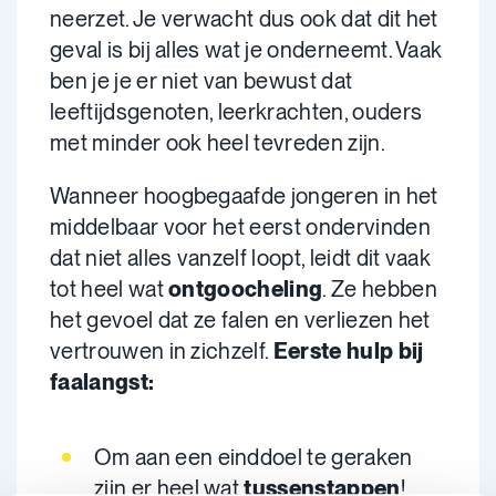
neerzet. Je verwacht dus ook dat dit het
geval is bij alles wat je onderneemt. Vaak
ben je je er niet van bewust dat
leeftijdsgenoten, leerkrachten, ouders
met minder ook heel tevreden zijn.
Wanneer hoogbegaafde jongeren in het
middelbaar voor het eerst ondervinden
dat niet alles vanzelf loopt, leidt dit vaak
tot heel wat
ontgoocheling
. Ze hebben
het gevoel dat ze falen en verliezen het
vertrouwen in zichzelf.
Eerste hulp bij
faalangst:
Om aan een einddoel te geraken
zijn er heel wat
tussenstappen
!