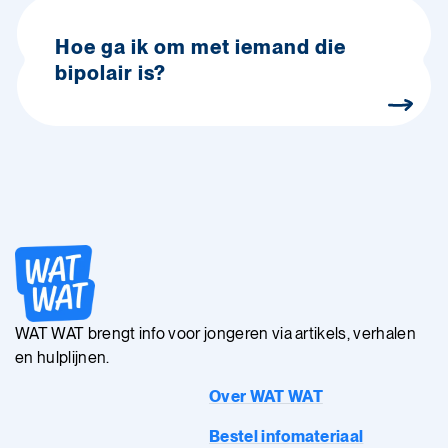
Hoe ga ik om met iemand die
bipolair is?
WAT WAT brengt info voor jongeren via artikels, verhalen
en hulplijnen.
Over WAT WAT
Bestel infomateriaal