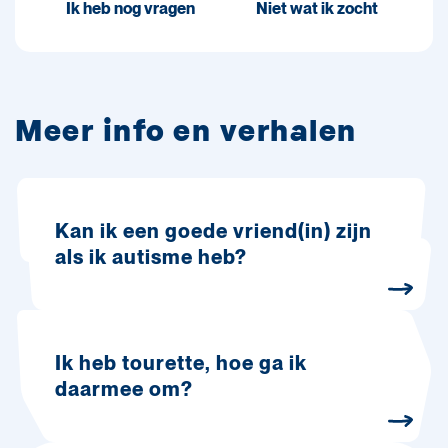
Ik heb nog vragen
Niet wat ik zocht
Meer info en verhalen
Kan ik een goede vriend(in) zijn
als ik autisme heb?
Ik heb tourette, hoe ga ik
daarmee om?