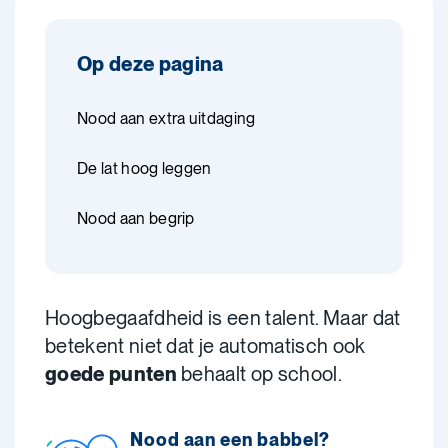
Op deze pagina
Nood aan extra uitdaging
De lat hoog leggen
Nood aan begrip
Hoogbegaafdheid is een talent. Maar dat
betekent niet dat je automatisch ook
goede punten
behaalt op school.
Nood aan een babbel?