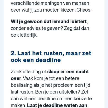
verschillende meningen van mensen
over wat jij zou moeten kiezen. Chaos!
Wil je gewoon dat iemand luistert
,
zonder advies te geven? Zeg dat dan
ook letterlijk.
2. Laat het rusten, maar zet
ook een deadline
Zoek afleiding of
slaap er een nacht
over
. Vaak kom je tot een betere
beslissing als je het probleem een tijd
laat rusten. Ben je een uitsteller? Zet
dan wel een deadline om een keuze te
maken.
Laat je deadline weten aan