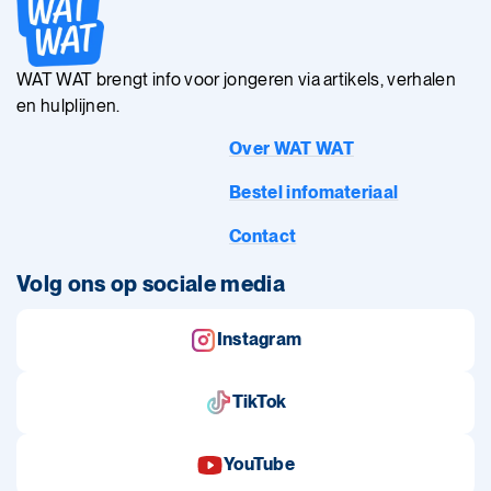
WAT WAT brengt info voor jongeren via artikels, verhalen
en hulplijnen.
Over WAT WAT
Bestel infomateriaal
Contact
Volg ons op sociale media
Instagram
TikTok
YouTube