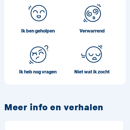
Ik ben geholpen
Verwarrend
Ik heb nog vragen
Niet wat ik zocht
Meer info en verhalen