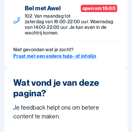
Bel met Awel
open om 16:00
102. Van maandag tot
zaterdag van 16:00-22:00 uur. Woensdag
van 14:00-22:00 uur. Je kan even in de
wachtrij komen.
Niet gevonden wat je zocht?
Praat met een andere hulp- of infolijn
Wat vond je van deze
pagina?
Je feedback helpt ons om betere
content te maken.