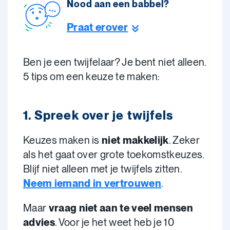
Nood aan een babbel?
Praat erover
Ben je een twijfelaar? Je bent niet alleen.
5 tips om een keuze te maken:
1. Spreek over je twijfels
Keuzes maken is
niet makkelijk
. Zeker
als het gaat over grote toekomstkeuzes.
Blijf niet alleen met je twijfels zitten.
Neem iemand in vertrouwen
.
Maar
vraag niet aan te veel mensen
advies
. Voor je het weet heb je 10