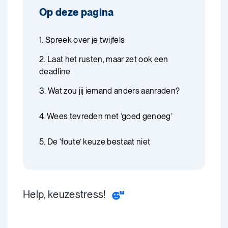
Op deze pagina
1. Spreek over je twijfels
2. Laat het rusten, maar zet ook een
deadline
3. Wat zou jij iemand anders aanraden?
4. Wees tevreden met ‘goed genoeg’
5. De ‘foute’ keuze bestaat niet
Help, keuzestress!