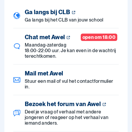
Ga langs bij CLB
Ga langs bij het CLB van jouw school
Chat met Awel
open om 18:00
Maandag-zaterdag
18:00-22:00 uur. Je kan even in de wachtrij
terechtkomen.
Mail met Awel
Stuur een mail of vul het contactformulier
in.
Bezoek het forum van Awel
Deel je vraag of verhaal met andere
jongeren of reageer op het verhaal van
iemand anders.