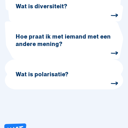
Wat is diversiteit?
Hoe praat ik met iemand met een
andere mening?
Wat is polarisatie?