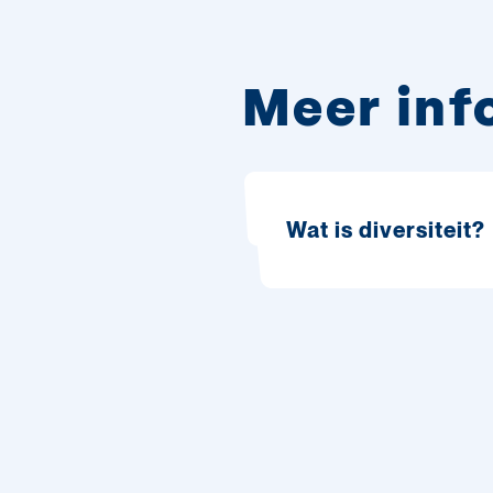
Meer inf
Wat is diversiteit?