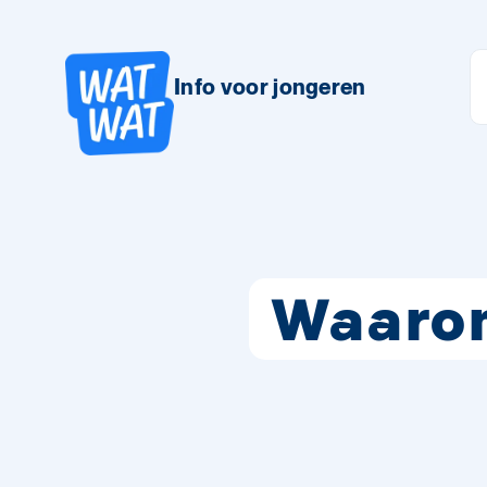
Info voor jongeren
Waarom