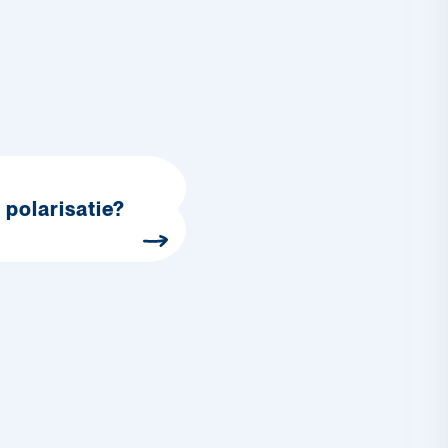
 polarisatie?