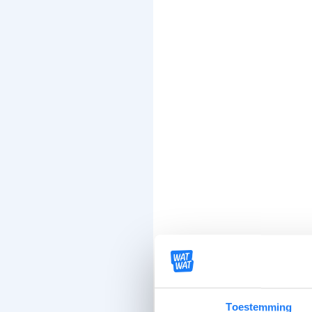
Toestemming