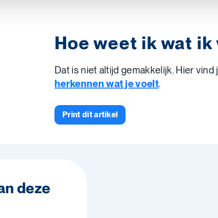
Hoe weet ik wat ik
Dat is niet altijd gemakkelijk. Hier vind
herkennen wat je voelt
.
Print dit artikel
van deze