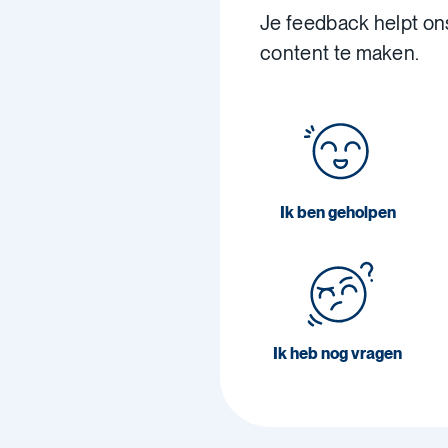
Je feedback helpt on
content te maken.
Ik ben geholpen
Ik heb nog vragen