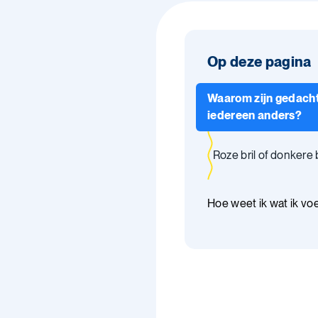
Op deze pagina
Waarom zijn gedacht
iedereen anders?
Roze bril of donkere b
Hoe weet ik wat ik vo