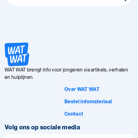
WAT WAT brengt info voor jongeren via artikels, verhalen
en hulplijnen.
Over WAT WAT
Bestel infomateriaal
Contact
Volg ons op sociale media