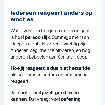
Iedereen reageert anders op
emoties
Wat jij voelt en hoe je daarmee omgaat,
is heel
persoonlijk
. Sommige mensen
klappen dicht als ze zenuwachtig zijn.
Anderen beginnen te bibberen, en nog
anderen babbelen aan één stuk door.
Hoe jij reageert is dus niet hetzelfde
als
hoe iemand anders op een emotie
reageert.
Je moet vooral
jezelf goed leren
kennen
. Dat vraagt veel
oefening
.