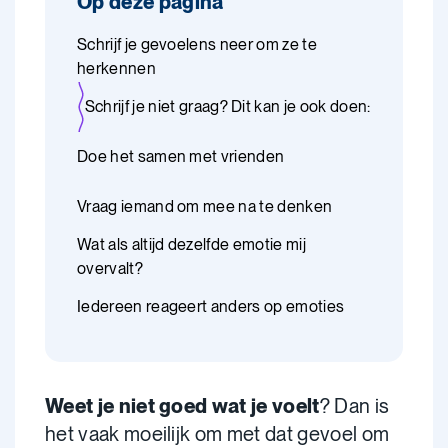
Op deze pagina
Schrijf je gevoelens neer om ze te
herkennen
Schrijf je niet graag? Dit kan je ook doen:
Doe het samen met vrienden
Vraag iemand om mee na te denken
Wat als altijd dezelfde emotie mij
overvalt?
Iedereen reageert anders op emoties
Weet je niet goed wat je voelt
? Dan is
het vaak moeilijk om met dat gevoel om