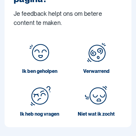
Je feedback helpt ons om betere
content te maken.
Ik ben geholpen
Verwarrend
Ik heb nog vragen
Niet wat ik zocht