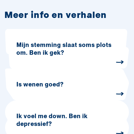
Meer info en verhalen
Mijn stemming slaat soms plots
om. Ben ik gek?
Is wenen goed?
Ik voel me down. Ben ik
depressief?