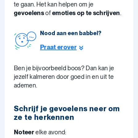
te gaan. Het kan helpen om je
gevoelens
of
emoties op te schrijven
.
Nood aan een babbel?
Praat erover
Ben je bijvoorbeeld boos? Dan kan je
jezelf kalmeren door goed in en uit te
ademen.
Schrijf je gevoelens neer om
ze te herkennen
Noteer
elke avond: