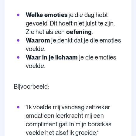
Welke emoties
je die dag hebt
gevoeld. Dit hoeft niet juist te zijn.
Zie het als een
oefening
.
Waarom
je denkt dat je die emoties
voelde.
Waar in je lichaam
je die emoties
voelde.
Bijvoorbeeld:
‘Ik voelde mij vandaag zelfzeker
omdat een leerkracht mij een
compliment gaf. In mijn borstkas
voelde het alsof ik groeide.’