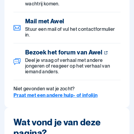
wachtrij komen.
Mail met Awel
Stuur een mail of vul het contactformulier
in.
Bezoek het forum van Awel
Deel je vraag of verhaal met andere
jongeren of reageer op het verhaal van
iemand anders.
Niet gevonden wat je zocht?
Praat met een andere hulp- of infolijn
Wat vond je van deze
pagina?