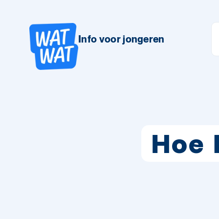
Info voor jongeren
Hoe 