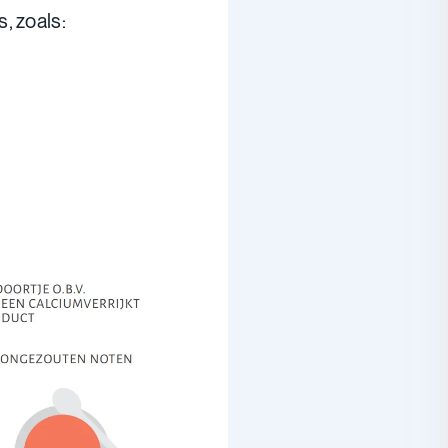
, zoals: