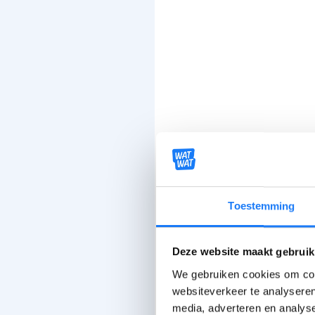
Toestemming
Deze website maakt gebruik
We gebruiken cookies om cont
websiteverkeer te analyseren
media, adverteren en analys