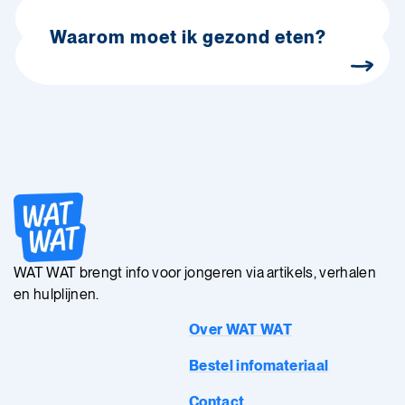
Waarom moet ik gezond eten?
WAT WAT brengt info voor jongeren via artikels, verhalen
en hulplijnen.
Over WAT WAT
Bestel infomateriaal
Contact