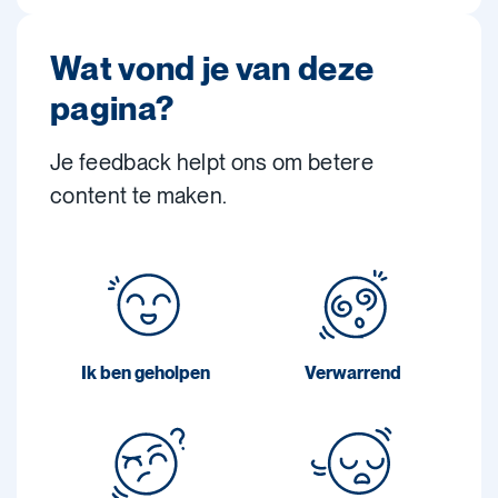
Wat vond je van deze
pagina?
Je feedback helpt ons om betere
content te maken.
Ik ben geholpen
Verwarrend