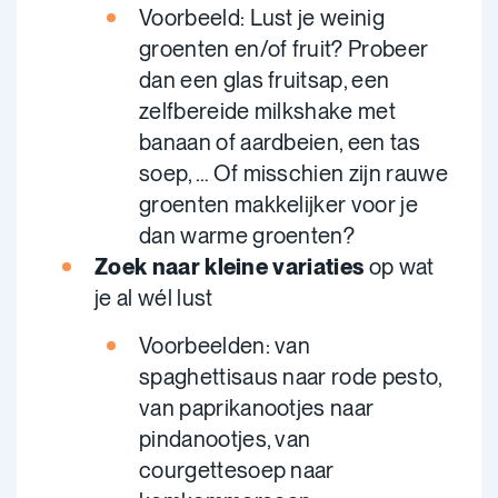
Voorbeeld: Lust je weinig
groenten en/of fruit? Probeer
dan een glas fruitsap, een
zelfbereide milkshake met
banaan of aardbeien, een tas
soep, … Of misschien zijn rauwe
groenten makkelijker voor je
dan warme groenten?
Zoek naar kleine variaties
op wat
je al wél lust
Voorbeelden: van
spaghettisaus naar rode pesto,
van paprikanootjes naar
pindanootjes, van
courgettesoep naar