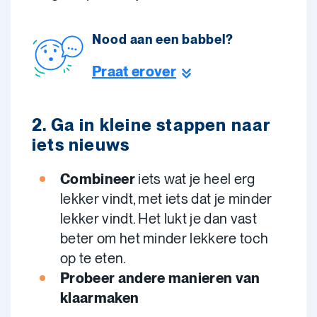
Nood aan een babbel?
Praat erover
2. Ga in kleine stappen naar
iets nieuws
Combineer
iets wat je heel erg
lekker vindt, met iets dat je minder
lekker vindt. Het lukt je dan vast
beter om het minder lekkere toch
op te eten.
Probeer andere manieren van
klaarmaken