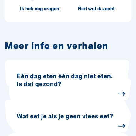
Ik heb nog vragen
Niet wat ik zocht
Meer info en verhalen
Eén dag eten één dag niet eten.
Is dat gezond?
Wat eet je als je geen vlees eet?