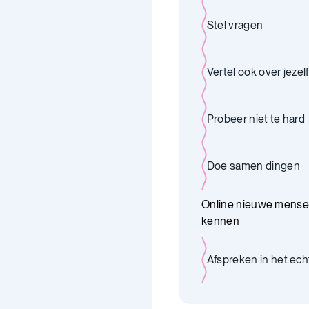
Stel vragen
Vertel ook over jezelf
Probeer niet te hard
Doe samen dingen
Online nieuwe mense
kennen
Afspreken in het ech