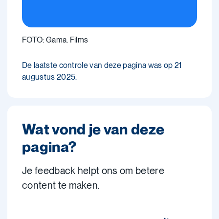
FOTO: Gama. Films
De laatste controle van deze pagina was op 21
augustus 2025.
Wat vond je van deze
pagina?
Je feedback helpt ons om betere
content te maken.