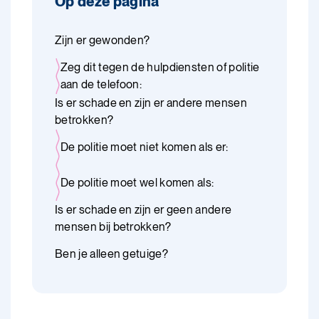
Op deze pagina
Zijn er gewonden?
Zeg dit tegen de hulpdiensten of politie
aan de telefoon:
Is er schade en zijn er andere mensen
betrokken?
De politie moet niet komen als er:
De politie moet wel komen als:
Is er schade en zijn er geen andere
mensen bij betrokken?
Ben je alleen getuige?