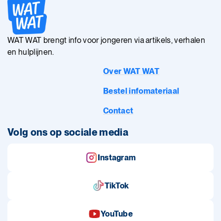
WAT WAT brengt info voor jongeren via artikels, verhalen
en hulplijnen.
Over WAT WAT
Bestel infomateriaal
Contact
Volg ons op sociale media
Instagram
TikTok
YouTube