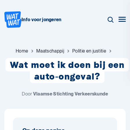
Info voor jongeren
Home
Maatschappij
Politie en justitie
Wat moet ik doen bij een
auto-ongeval?
Door
Vlaamse Stichting Verkeerskunde