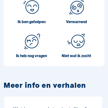
Ik ben geholpen
Verwarrend
Ik heb nog vragen
Niet wat ik zocht
Meer info en verhalen