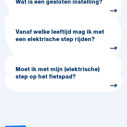
Wat is een gesloten instelling?
Vanaf welke leeftijd mag ik met
een elektrische step rijden?
Moet ik met mijn (elektrische)
step op het fietspad?